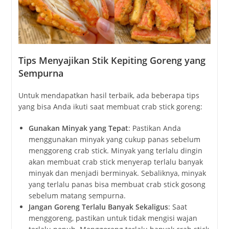
Tips Menyajikan Stik Kepiting Goreng yang
Sempurna
Untuk mendapatkan hasil terbaik, ada beberapa tips
yang bisa Anda ikuti saat membuat crab stick goreng:
Gunakan Minyak yang Tepat
: Pastikan Anda
menggunakan minyak yang cukup panas sebelum
menggoreng crab stick. Minyak yang terlalu dingin
akan membuat crab stick menyerap terlalu banyak
minyak dan menjadi berminyak. Sebaliknya, minyak
yang terlalu panas bisa membuat crab stick gosong
sebelum matang sempurna.
Jangan Goreng Terlalu Banyak Sekaligus
: Saat
menggoreng, pastikan untuk tidak mengisi wajan