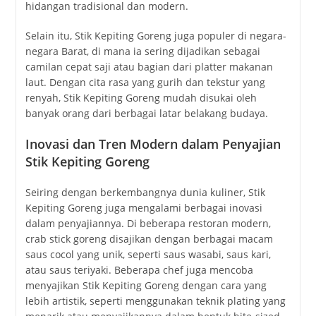
hidangan tradisional dan modern.
Selain itu, Stik Kepiting Goreng juga populer di negara-
negara Barat, di mana ia sering dijadikan sebagai
camilan cepat saji atau bagian dari platter makanan
laut. Dengan cita rasa yang gurih dan tekstur yang
renyah, Stik Kepiting Goreng mudah disukai oleh
banyak orang dari berbagai latar belakang budaya.
Inovasi dan Tren Modern dalam Penyajian
Stik Kepiting Goreng
Seiring dengan berkembangnya dunia kuliner, Stik
Kepiting Goreng juga mengalami berbagai inovasi
dalam penyajiannya. Di beberapa restoran modern,
crab stick goreng disajikan dengan berbagai macam
saus cocol yang unik, seperti saus wasabi, saus kari,
atau saus teriyaki. Beberapa chef juga mencoba
menyajikan Stik Kepiting Goreng dengan cara yang
lebih artistik, seperti menggunakan teknik plating yang