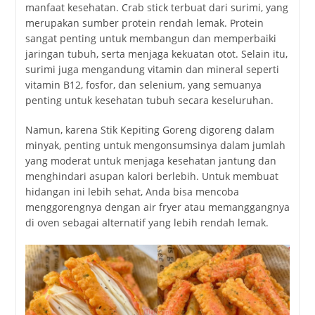
manfaat kesehatan. Crab stick terbuat dari surimi, yang
merupakan sumber protein rendah lemak. Protein
sangat penting untuk membangun dan memperbaiki
jaringan tubuh, serta menjaga kekuatan otot. Selain itu,
surimi juga mengandung vitamin dan mineral seperti
vitamin B12, fosfor, dan selenium, yang semuanya
penting untuk kesehatan tubuh secara keseluruhan.
Namun, karena Stik Kepiting Goreng digoreng dalam
minyak, penting untuk mengonsumsinya dalam jumlah
yang moderat untuk menjaga kesehatan jantung dan
menghindari asupan kalori berlebih. Untuk membuat
hidangan ini lebih sehat, Anda bisa mencoba
menggorengnya dengan air fryer atau memanggangnya
di oven sebagai alternatif yang lebih rendah lemak.