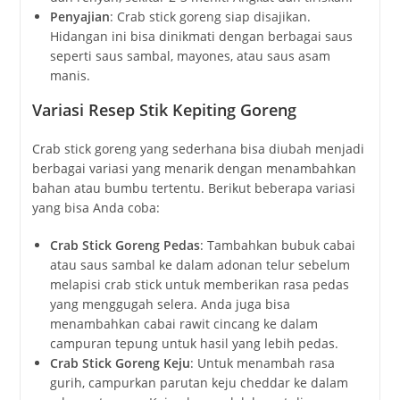
Penyajian
: Crab stick goreng siap disajikan.
Hidangan ini bisa dinikmati dengan berbagai saus
seperti saus sambal, mayones, atau saus asam
manis.
Variasi Resep Stik Kepiting Goreng
Crab stick goreng yang sederhana bisa diubah menjadi
berbagai variasi yang menarik dengan menambahkan
bahan atau bumbu tertentu. Berikut beberapa variasi
yang bisa Anda coba:
Crab Stick Goreng Pedas
: Tambahkan bubuk cabai
atau saus sambal ke dalam adonan telur sebelum
melapisi crab stick untuk memberikan rasa pedas
yang menggugah selera. Anda juga bisa
menambahkan cabai rawit cincang ke dalam
campuran tepung untuk hasil yang lebih pedas.
Crab Stick Goreng Keju
: Untuk menambah rasa
gurih, campurkan parutan keju cheddar ke dalam