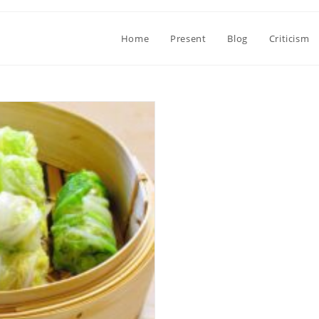
Home
Present
Blog
Criticism