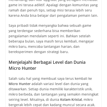
game ini terasa adiktif. Apalagi dengan komunitas yang
ramah dan penuh tips, setiap misi terasa lebih seru
karena Anda bisa belajar dari pengalaman pemain lain.
Saya pribadi tidak menyangka bahwa sebuah game
yang terdengar sederhana bisa memberikan
pengalaman mendalam seperti ini. Bahkan setelah
beberapa bulan, saya masih terus kembali, mengejar
mikro baru, mencoba tantangan harian, dan
bereksperimen dengan strategi baru.
Menjelajahi Berbagai Level dan Dunia
Micro Hunter
Salah satu hal yang membuat saya terus kembali ke
Micro Hunter
adalah variasi level dan dunia yang
ditawarkan. Setiap dunia memiliki karakteristik unik,
mikro berbeda, dan tantangan yang semakin meningkat
seiring level. Misalnya, di dunia
Kolam Kristal
, mikro
bergerak lebih cepat dan kadang muncul secara acak.