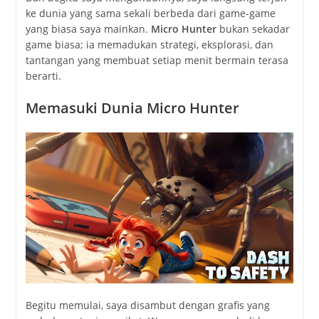
ke dunia yang sama sekali berbeda dari game-game
yang biasa saya mainkan.
Micro Hunter
bukan sekadar
game biasa; ia memadukan strategi, eksplorasi, dan
tantangan yang membuat setiap menit bermain terasa
berarti.
Memasuki Dunia Micro Hunter
Begitu memulai, saya disambut dengan grafis yang