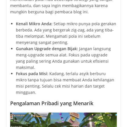
membantu, dan saya ingin membagikannya karena
mungkin berguna bagi pembaca blog ini.
Kenali Mikro Anda:
Setiap mikro punya pola gerakan
berbeda. Ada yang bergerak zig-zag, ada yang tiba-
tiba melompat. Mengamati pola ini sebelum
menyerang sangat penting.
Gunakan Upgrade dengan Bijak:
Jangan langsung
meng-upgrade semua alat. Fokus pada upgrade
yang paling sering Anda gunakan untuk efisiensi
maksimal.
Fokus pada Misi:
Kadang, terlalu asyik berburu
mikro tanpa tujuan bisa membuat Anda kehilangan
misi penting. Selalu cek misi harian dan target
mingguan.
Pengalaman Pribadi yang Menarik