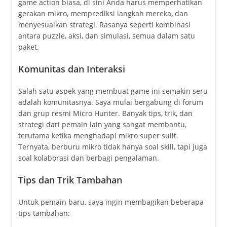
game action biasa, di sini Anda harus memperhatikan
gerakan mikro, memprediksi langkah mereka, dan
menyesuaikan strategi. Rasanya seperti kombinasi
antara puzzle, aksi, dan simulasi, semua dalam satu
paket.
Komunitas dan Interaksi
Salah satu aspek yang membuat game ini semakin seru
adalah komunitasnya. Saya mulai bergabung di forum
dan grup resmi Micro Hunter. Banyak tips, trik, dan
strategi dari pemain lain yang sangat membantu,
terutama ketika menghadapi mikro super sulit.
Ternyata, berburu mikro tidak hanya soal skill, tapi juga
soal kolaborasi dan berbagi pengalaman.
Tips dan Trik Tambahan
Untuk pemain baru, saya ingin membagikan beberapa
tips tambahan: