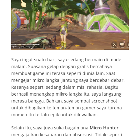
Saya ingat suatu hari, saya sedang bermain di mode
malam. Suasana gelap dengan grafis bercahaya
membuat game ini terasa seperti dunia lain. Saat
mengejar mikro langka, jantung saya berdebar-debar.
Rasanya seperti sedang dalam misi rahasia. Begitu
berhasil menangkap mikro langka itu, saya langsung
merasa bangga. Bahkan, saya sempat screenshoot
untuk dibagikan ke teman-teman gamer saya karena
momen itu terlalu epik untuk dilewatkan.
Selain itu, saya juga suka bagaimana
Micro Hunter
mengajarkan kesabaran dan observasi. Tidak seperti