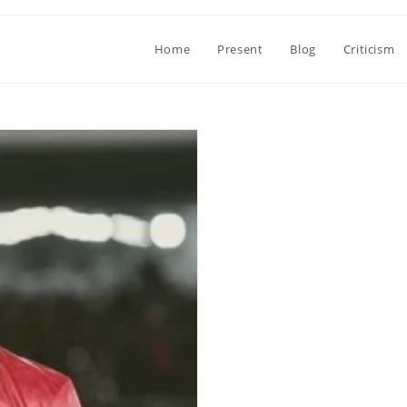
Home
Present
Blog
Criticism