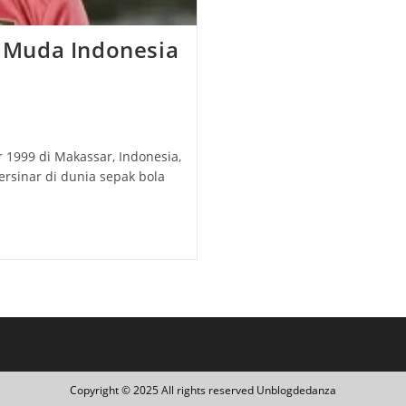
 Muda Indonesia
 1999 di Makassar, Indonesia,
ersinar di dunia sepak bola
Copyright © 2025 All rights reserved Unblogdedanza