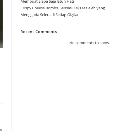
Membuat Siapa Saja Jatuh Hati
Crispy Cheese Bombs, Sensasi Keju Meleleh yang
Menggoda Selera di Setiap Gigitan
Recent Comments
No comments to show.
a