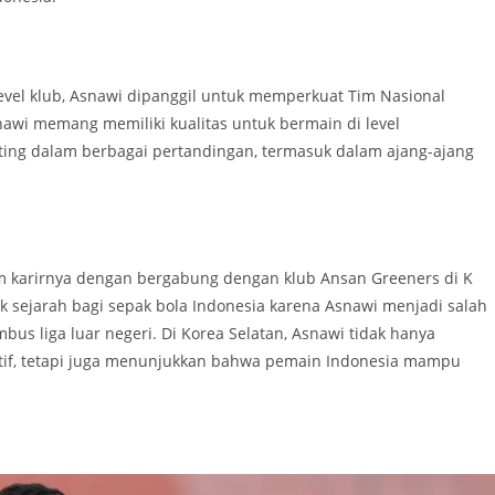
vel klub, Asnawi dipanggil untuk memperkuat Tim Nasional
awi memang memiliki kualitas untuk bermain di level
nting dalam berbagai pertandingan, termasuk dalam ajang-ajang
m karirnya dengan bergabung dengan klub Ansan Greeners di K
k sejarah bagi sepak bola Indonesia karena Asnawi menjadi salah
bus liga luar negeri. Di Korea Selatan, Asnawi tidak hanya
if, tetapi juga menunjukkan bahwa pemain Indonesia mampu