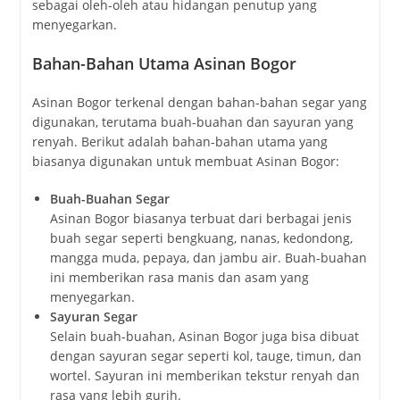
sebagai oleh-oleh atau hidangan penutup yang
menyegarkan.
Bahan-Bahan Utama Asinan Bogor
Asinan Bogor terkenal dengan bahan-bahan segar yang
digunakan, terutama buah-buahan dan sayuran yang
renyah. Berikut adalah bahan-bahan utama yang
biasanya digunakan untuk membuat Asinan Bogor:
Buah-Buahan Segar
Asinan Bogor biasanya terbuat dari berbagai jenis
buah segar seperti bengkuang, nanas, kedondong,
mangga muda, pepaya, dan jambu air. Buah-buahan
ini memberikan rasa manis dan asam yang
menyegarkan.
Sayuran Segar
Selain buah-buahan, Asinan Bogor juga bisa dibuat
dengan sayuran segar seperti kol, tauge, timun, dan
wortel. Sayuran ini memberikan tekstur renyah dan
rasa yang lebih gurih.