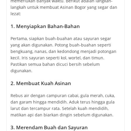
memerlukan banyak waktu. Berikut adalah langkah-
langkah untuk membuat Asinan Bogor yang segar dan
lezat:
1.
Menyiapkan Bahan-Bahan
Pertama, siapkan buah-buahan atau sayuran segar
yang akan digunakan. Potong buah-buahan seperti
bengkuang, nanas, dan kedondong menjadi potongan
kecil. Iris sayuran seperti kol, wortel, dan timun.
Pastikan semua bahan dicuci bersih sebelum
digunakan.
2.
Membuat Kuah Asinan
Rebus air dengan campuran cabai, gula merah, cuka,
dan garam hingga mendidih. Aduk terus hingga gula
larut dan tercampur rata. Setelah kuah mendidih,
matikan api dan biarkan dingin sebelum digunakan.
3.
Merendam Buah dan Sayuran