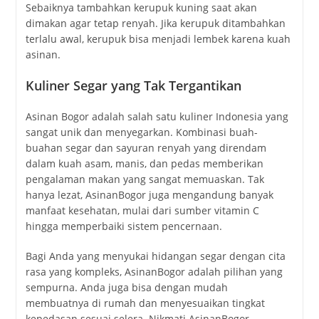
Sebaiknya tambahkan kerupuk kuning saat akan
dimakan agar tetap renyah. Jika kerupuk ditambahkan
terlalu awal, kerupuk bisa menjadi lembek karena kuah
asinan.
Kuliner Segar yang Tak Tergantikan
Asinan Bogor adalah salah satu kuliner Indonesia yang
sangat unik dan menyegarkan. Kombinasi buah-
buahan segar dan sayuran renyah yang direndam
dalam kuah asam, manis, dan pedas memberikan
pengalaman makan yang sangat memuaskan. Tak
hanya lezat, AsinanBogor juga mengandung banyak
manfaat kesehatan, mulai dari sumber vitamin C
hingga memperbaiki sistem pencernaan.
Bagi Anda yang menyukai hidangan segar dengan cita
rasa yang kompleks, AsinanBogor adalah pilihan yang
sempurna. Anda juga bisa dengan mudah
membuatnya di rumah dan menyesuaikan tingkat
kepedasan sesuai selera. Nikmati AsinanBogor