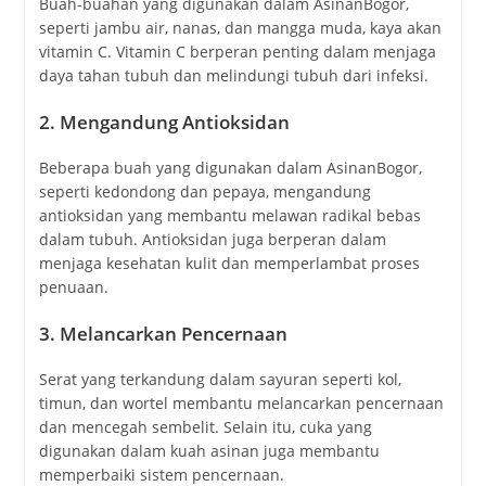
Buah-buahan yang digunakan dalam AsinanBogor,
seperti jambu air, nanas, dan mangga muda, kaya akan
vitamin C. Vitamin C berperan penting dalam menjaga
daya tahan tubuh dan melindungi tubuh dari infeksi.
2.
Mengandung Antioksidan
Beberapa buah yang digunakan dalam AsinanBogor,
seperti kedondong dan pepaya, mengandung
antioksidan yang membantu melawan radikal bebas
dalam tubuh. Antioksidan juga berperan dalam
menjaga kesehatan kulit dan memperlambat proses
penuaan.
3.
Melancarkan Pencernaan
Serat yang terkandung dalam sayuran seperti kol,
timun, dan wortel membantu melancarkan pencernaan
dan mencegah sembelit. Selain itu, cuka yang
digunakan dalam kuah asinan juga membantu
memperbaiki sistem pencernaan.