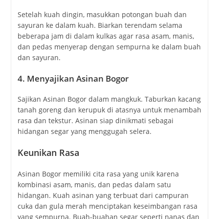
Setelah kuah dingin, masukkan potongan buah dan
sayuran ke dalam kuah. Biarkan terendam selama
beberapa jam di dalam kulkas agar rasa asam, manis,
dan pedas menyerap dengan sempurna ke dalam buah
dan sayuran.
4.
Menyajikan Asinan Bogor
Sajikan Asinan Bogor dalam mangkuk. Taburkan kacang
tanah goreng dan kerupuk di atasnya untuk menambah
rasa dan tekstur. Asinan siap dinikmati sebagai
hidangan segar yang menggugah selera.
Keunikan Rasa
Asinan Bogor memiliki cita rasa yang unik karena
kombinasi asam, manis, dan pedas dalam satu
hidangan. Kuah asinan yang terbuat dari campuran
cuka dan gula merah menciptakan keseimbangan rasa
yang sempurna. Buah-buahan segar seperti nanas dan