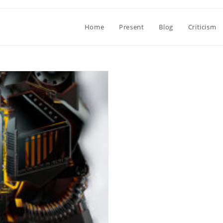
Home
Present
Blog
Criticism