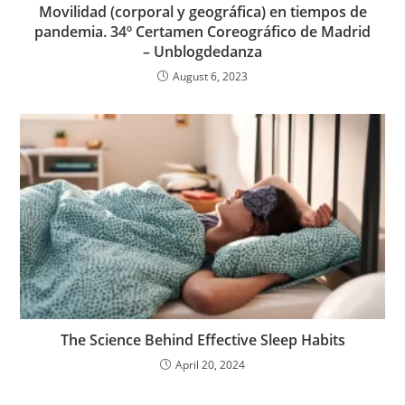
Movilidad (corporal y geográfica) en tiempos de
pandemia. 34º Certamen Coreográfico de Madrid
– Unblogdedanza
August 6, 2023
The Science Behind Effective Sleep Habits
April 20, 2024