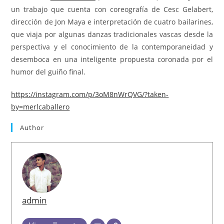
un trabajo que cuenta con coreografía de Cesc Gelabert,
dirección de Jon Maya e interpretación de cuatro bailarines,
que viaja por algunas danzas tradicionales vascas desde la
perspectiva y el conocimiento de la contemporaneidad y
desemboca en una inteligente propuesta coronada por el
humor del guiño final.
https://instagram.com/p/3oM8nWrQVG/?taken-
by=merlcaballero
Author
admin