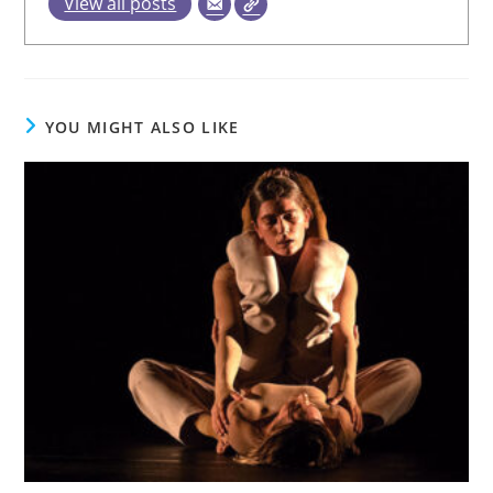
View all posts
YOU MIGHT ALSO LIKE