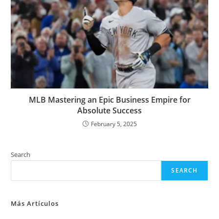
MLB Mastering an Epic Business Empire for
Absolute Success
February 5, 2025
Search
SEARCH
Más Artículos