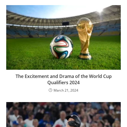
The Excitement and Drama of the World Cup
Qualifiers 2024
March 21, 2024