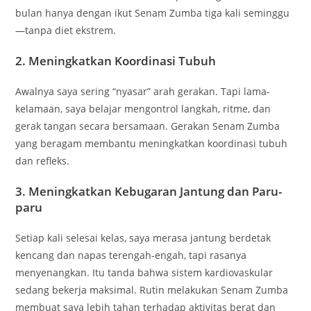
bulan hanya dengan ikut Senam Zumba tiga kali seminggu
—tanpa diet ekstrem.
2.
Meningkatkan Koordinasi Tubuh
Awalnya saya sering “nyasar” arah gerakan. Tapi lama-
kelamaan, saya belajar mengontrol langkah, ritme, dan
gerak tangan secara bersamaan. Gerakan Senam Zumba
yang beragam membantu meningkatkan koordinasi tubuh
dan refleks.
3.
Meningkatkan Kebugaran Jantung dan Paru-
paru
Setiap kali selesai kelas, saya merasa jantung berdetak
kencang dan napas terengah-engah, tapi rasanya
menyenangkan. Itu tanda bahwa sistem kardiovaskular
sedang bekerja maksimal. Rutin melakukan Senam Zumba
membuat saya lebih tahan terhadap aktivitas berat dan