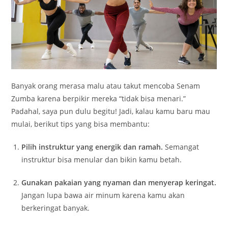
Banyak orang merasa malu atau takut mencoba Senam
Zumba karena berpikir mereka “tidak bisa menari.”
Padahal, saya pun dulu begitu! Jadi, kalau kamu baru mau
mulai, berikut tips yang bisa membantu:
Pilih instruktur yang energik dan ramah.
Semangat
instruktur bisa menular dan bikin kamu betah.
Gunakan pakaian yang nyaman dan menyerap keringat.
Jangan lupa bawa air minum karena kamu akan
berkeringat banyak.