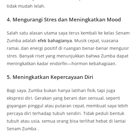
tidak mudah lelah.
4.
Mengurangi Stres dan Meningkatkan Mood
Salah satu alasan utama saya terus kembali ke kelas Senam
Zumba adalah
efek bahagianya
. Musik cepat, suasana
ramai, dan energi positif di ruangan benar-benar mengusir
stres. Banyak riset yang menunjukkan bahwa Zumba dapat
meningkatkan kadar endorfin—hormon kebahagiaan.
5.
Meningkatkan Kepercayaan Diri
Bagi saya, Zumba bukan hanya latihan fisik, tapi juga
ekspresi diri. Gerakan yang berani dan sensual, seperti
goyangan pinggul atau putaran cepat, membuat saya lebih
percaya diri terhadap tubuh sendiri. Tidak peduli bentuk
tubuh atau usia, semua orang bisa terlihat hebat di lantai
Senam Zumba .