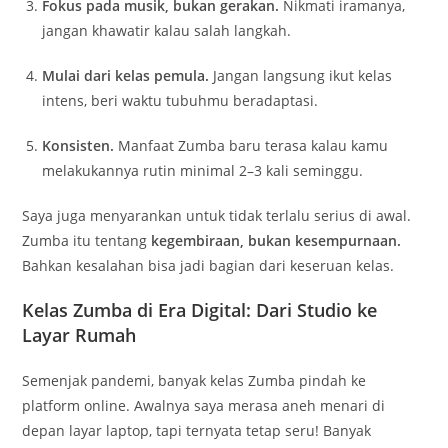
Fokus pada musik, bukan gerakan.
Nikmati iramanya,
jangan khawatir kalau salah langkah.
Mulai dari kelas pemula.
Jangan langsung ikut kelas
intens, beri waktu tubuhmu beradaptasi.
Konsisten.
Manfaat Zumba baru terasa kalau kamu
melakukannya rutin minimal 2–3 kali seminggu.
Saya juga menyarankan untuk tidak terlalu serius di awal.
Zumba itu tentang
kegembiraan, bukan kesempurnaan.
Bahkan kesalahan bisa jadi bagian dari keseruan kelas.
Kelas Zumba di Era Digital: Dari Studio ke
Layar Rumah
Semenjak pandemi, banyak kelas Zumba pindah ke
platform online. Awalnya saya merasa aneh menari di
depan layar laptop, tapi ternyata tetap seru! Banyak