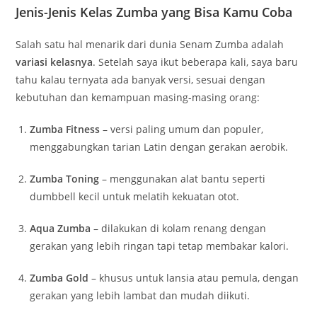
Jenis-Jenis Kelas Zumba yang Bisa Kamu Coba
Salah satu hal menarik dari dunia Senam Zumba adalah
variasi kelasnya
. Setelah saya ikut beberapa kali, saya baru
tahu kalau ternyata ada banyak versi, sesuai dengan
kebutuhan dan kemampuan masing-masing orang:
Zumba Fitness
– versi paling umum dan populer,
menggabungkan tarian Latin dengan gerakan aerobik.
Zumba Toning
– menggunakan alat bantu seperti
dumbbell kecil untuk melatih kekuatan otot.
Aqua Zumba
– dilakukan di kolam renang dengan
gerakan yang lebih ringan tapi tetap membakar kalori.
Zumba Gold
– khusus untuk lansia atau pemula, dengan
gerakan yang lebih lambat dan mudah diikuti.