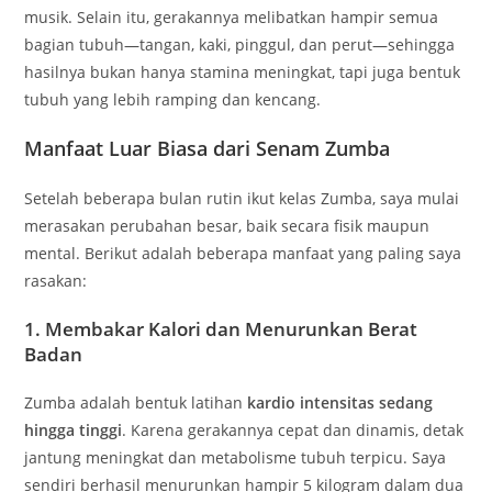
musik. Selain itu, gerakannya melibatkan hampir semua
bagian tubuh—tangan, kaki, pinggul, dan perut—sehingga
hasilnya bukan hanya stamina meningkat, tapi juga bentuk
tubuh yang lebih ramping dan kencang.
Manfaat Luar Biasa dari Senam Zumba
Setelah beberapa bulan rutin ikut kelas Zumba, saya mulai
merasakan perubahan besar, baik secara fisik maupun
mental. Berikut adalah beberapa manfaat yang paling saya
rasakan:
1.
Membakar Kalori dan Menurunkan Berat
Badan
Zumba adalah bentuk latihan
kardio intensitas sedang
hingga tinggi
. Karena gerakannya cepat dan dinamis, detak
jantung meningkat dan metabolisme tubuh terpicu. Saya
sendiri berhasil menurunkan hampir 5 kilogram dalam dua