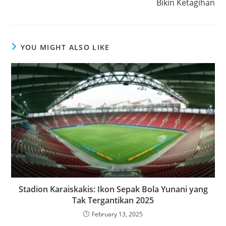
Bikin Ketagihan
YOU MIGHT ALSO LIKE
Stadion Karaiskakis: Ikon Sepak Bola Yunani yang
Tak Tergantikan 2025
February 13, 2025