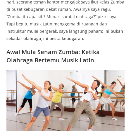
hari, seorang teman kantor mengajak saya ikut kelas Zumba
di pusat kebugaran dekat rumah. Awalnya saya ragu,
“Zumba itu apa sih? Menari sambil olahraga?” pikir saya.
Tapi begitu musik Latin menggema di ruangan dan
instruktur mulai bergerak, saya langsung paham:
ini bukan
sekadar olahraga, ini pesta kebugaran.
Awal Mula Senam Zumba: Ketika
Olahraga Bertemu Musik Latin