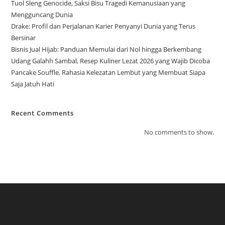
Tuol Sleng Genocide, Saksi Bisu Tragedi Kemanusiaan yang
Mengguncang Dunia
Drake: Profil dan Perjalanan Karier Penyanyi Dunia yang Terus
Bersinar
Bisnis Jual Hijab: Panduan Memulai dari Nol hingga Berkembang
Udang Galahh Sambal, Resep Kuliner Lezat 2026 yang Wajib Dicoba
Pancake Souffle, Rahasia Kelezatan Lembut yang Membuat Siapa
Saja Jatuh Hati
Recent Comments
No comments to show.