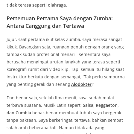
tidak terasa seperti olahraga.
Pertemuan Pertama Saya dengan Zumba:
Antara Canggung dan Tertawa
Jujur, saat pertama ikut kelas Zumba, saya merasa sangat
kikuk. Bayangkan saja, ruangan penuh dengan orang yang
tampak sudah profesional menari—sementara saya
berusaha mengingat urutan langkah yang terasa seperti
koreografi rumit dari video klip. Tapi semua itu hilang saat
instruktur berkata dengan semangat, “Tak perlu sempurna,
yang penting gerak dan senang
Alodokter
!”
Dan benar saja, setelah lima menit, saya sudah mulai
terbawa suasana. Musik Latin seperti
Salsa, Reggaeton,
dan Cumbia
benar-benar membuat tubuh saya bergerak
tanpa paksaan. Saya berkeringat, tertawa, bahkan sempat
salah arah beberapa kali. Namun tidak ada yang