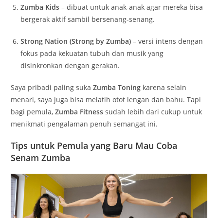
Zumba Kids
– dibuat untuk anak-anak agar mereka bisa
bergerak aktif sambil bersenang-senang.
Strong Nation (Strong by Zumba)
– versi intens dengan
fokus pada kekuatan tubuh dan musik yang
disinkronkan dengan gerakan.
Saya pribadi paling suka
Zumba Toning
karena selain
menari, saya juga bisa melatih otot lengan dan bahu. Tapi
bagi pemula,
Zumba Fitness
sudah lebih dari cukup untuk
menikmati pengalaman penuh semangat ini.
Tips untuk Pemula yang Baru Mau Coba
Senam Zumba