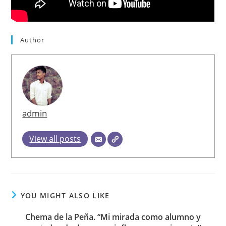
Author
admin
View all posts
YOU MIGHT ALSO LIKE
Chema de la Peña. “Mi mirada como alumno y