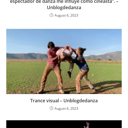
espectador de danza me influye como cineasta”. –
Unblogdedanza
August 6, 2023
Trance visual – Unblogdedanza
August 6, 2023