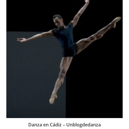
Danza en Cádiz – Unblogdedanza