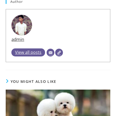
Author
admin
View all posts
YOU MIGHT ALSO LIKE