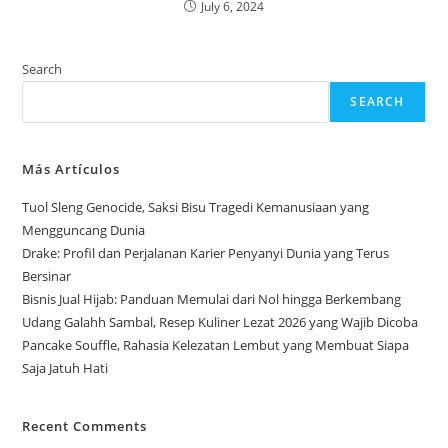
July 6, 2024
Search
SEARCH
Más Artículos
Tuol Sleng Genocide, Saksi Bisu Tragedi Kemanusiaan yang
Mengguncang Dunia
Drake: Profil dan Perjalanan Karier Penyanyi Dunia yang Terus
Bersinar
Bisnis Jual Hijab: Panduan Memulai dari Nol hingga Berkembang
Udang Galahh Sambal, Resep Kuliner Lezat 2026 yang Wajib Dicoba
Pancake Souffle, Rahasia Kelezatan Lembut yang Membuat Siapa
Saja Jatuh Hati
Recent Comments