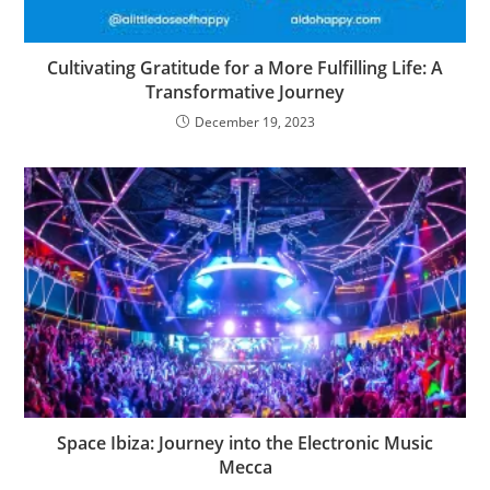
Cultivating Gratitude for a More Fulfilling Life: A
Transformative Journey
December 19, 2023
Space Ibiza: Journey into the Electronic Music
Mecca