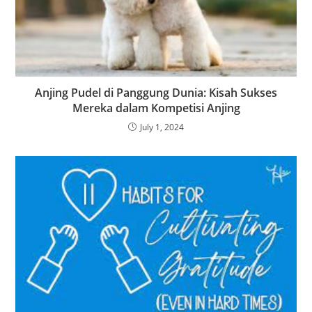
Anjing Pudel di Panggung Dunia: Kisah Sukses
Mereka dalam Kompetisi Anjing
July 1, 2024