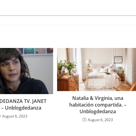
Natalia & Virginia, una
EDANZA TV. JANET
habitación compartida. –
– Unblogdedanza
Unblogdedanza
August 6, 2023
August 6, 2023