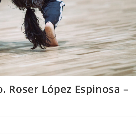
o. Roser López Espinosa –