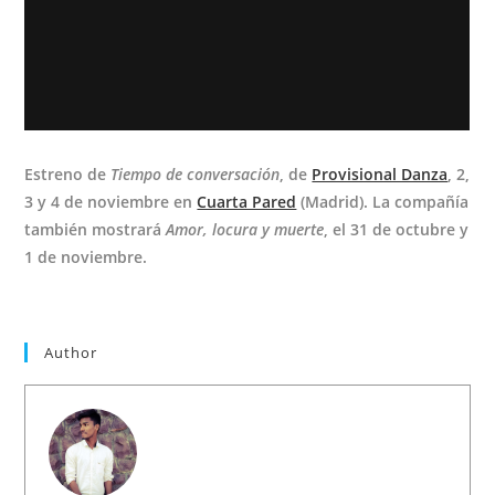
Estreno de
Tiempo de conversación
, de
Provisional Danza
, 2,
3 y 4 de noviembre en
Cuarta Pared
(Madrid). La compañía
también mostrará
Amor, locura y muerte
, el 31 de octubre y
1 de noviembre.
Author