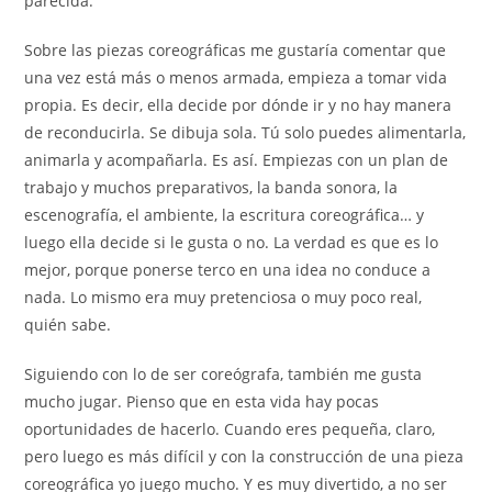
parecida.
Sobre las piezas coreográficas me gustaría comentar que
una vez está más o menos armada, empieza a tomar vida
propia. Es decir, ella decide por dónde ir y no hay manera
de reconducirla. Se dibuja sola. Tú solo puedes alimentarla,
animarla y acompañarla. Es así. Empiezas con un plan de
trabajo y muchos preparativos, la banda sonora, la
escenografía, el ambiente, la escritura coreográfica… y
luego ella decide si le gusta o no. La verdad es que es lo
mejor, porque ponerse terco en una idea no conduce a
nada. Lo mismo era muy pretenciosa o muy poco real,
quién sabe.
Siguiendo con lo de ser coreógrafa, también me gusta
mucho jugar. Pienso que en esta vida hay pocas
oportunidades de hacerlo. Cuando eres pequeña, claro,
pero luego es más difícil y con la construcción de una pieza
coreográfica yo juego mucho. Y es muy divertido, a no ser