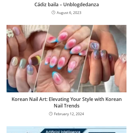
Cádiz baila – Unblogdedanza
August 6, 2023
Korean Nail Art: Elevating Your Style with Korean
Nail Trends
February 12, 2024