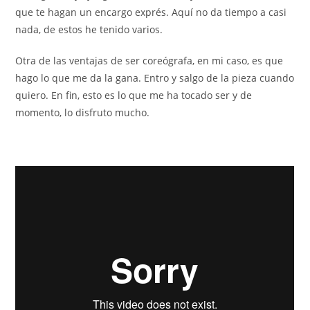
que te hagan un encargo exprés. Aquí no da tiempo a casi
nada, de estos he tenido varios.
Otra de las ventajas de ser coreógrafa, en mi caso, es que
hago lo que me da la gana. Entro y salgo de la pieza cuando
quiero. En fin, esto es lo que me ha tocado ser y de
momento, lo disfruto mucho.