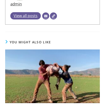
admin
View all posts
YOU MIGHT ALSO LIKE