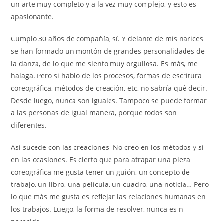
un arte muy completo y a la vez muy complejo, y esto es
apasionante.
Cumplo 30 años de compañía, sí. Y delante de mis narices
se han formado un montón de grandes personalidades de
la danza, de lo que me siento muy orgullosa. Es más, me
halaga. Pero si hablo de los procesos, formas de escritura
coreográfica, métodos de creación, etc, no sabría qué decir.
Desde luego, nunca son iguales. Tampoco se puede formar
a las personas de igual manera, porque todos son
diferentes.
Así sucede con las creaciones.
No creo en los métodos y sí
en las ocasiones. Es cierto que para atrapar una pieza
coreográfica me gusta tener un guión, un concepto de
trabajo, un libro, una película, un cuadro, una noticia… Pero
lo que más me gusta es reflejar las relaciones humanas en
los trabajos. Luego, la forma de resolver, nunca es ni