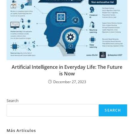
Artificial Intelligence in Everyday Life: The Future
is Now
December 27, 2023
Search
SEARCH
Más Artículos