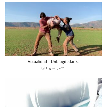
Actualidad – Unblogdedanza
August 6, 2023