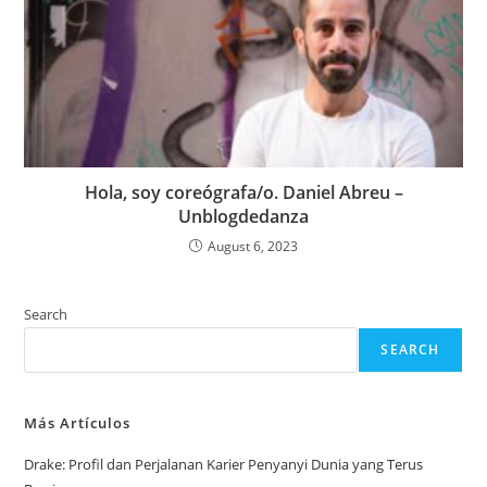
Hola, soy coreógrafa/o. Daniel Abreu –
Unblogdedanza
August 6, 2023
Search
SEARCH
Más Artículos
Drake: Profil dan Perjalanan Karier Penyanyi Dunia yang Terus