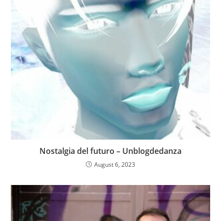
Nostalgia del futuro – Unblogdedanza
August 6, 2023