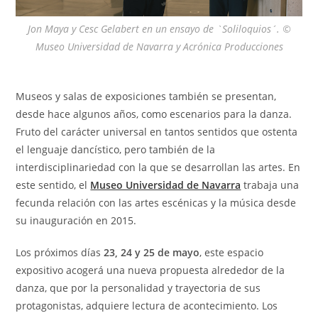
Jon Maya y Cesc Gelabert en un ensayo de `Soliloquios´. ©
Museo Universidad de Navarra y Acrónica Producciones
Museos y salas de exposiciones también se presentan,
desde hace algunos años, como escenarios para la danza.
Fruto del carácter universal en tantos sentidos que ostenta
el lenguaje dancístico, pero también de la
interdisciplinariedad con la que se desarrollan las artes. En
este sentido, el
Museo Universidad de Navarra
trabaja una
fecunda relación con las artes escénicas y la música desde
su inauguración en 2015.
Los próximos días
23, 24 y 25 de mayo
, este espacio
expositivo acogerá una nueva propuesta alrededor de la
danza, que por la personalidad y trayectoria de sus
protagonistas, adquiere lectura de acontecimiento. Los