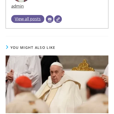
admin
View all posts
YOU MIGHT ALSO LIKE