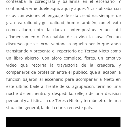
confesaba la coreógrafa y bailarina en el escenario. Y
continuaba «me duele aquí, aquí y aquí». Y cristalizaba con
estas confesiones el lenguaje de esta creadora, siempre de
gran teatralidad y gestualidad, humor también, con el texto
como aliado, entre la danza contemporánea y un sutil
aflamencamiento. Para hablar de la vida, la suya. Con un
discurso que se torna ventana a aquello por lo que anda
transitando y presenta el repertorio de Teresa Nieto como
un libro abierto. Con aforo completo, flores, un emotivo
vídeo que recorría la trayectoria de la creadora, y
compañeros de profesión entre el público, que al acabar la
función bajaron al escenario para acompañar a Nieto en
este último baile al frente de su agrupación, terminó una
noche de encuentro y despedida, reflejo de una decisión
personal y artística, la de Teresa Nieto y termómetro de una
situación general, la de la danza en este país.