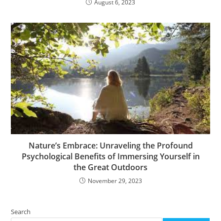
August 6, 2023
Nature’s Embrace: Unraveling the Profound
Psychological Benefits of Immersing Yourself in
the Great Outdoors
November 29, 2023
Search