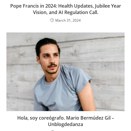
Pope Francis in 2024: Health Updates, Jubilee Year
Vision, and AI Regulation Call.
March 31, 2024
Hola, soy coreógrafo. Mario Bermúdez Gil –
Unblogdedanza