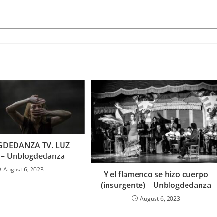
DEDANZA TV. LUZ
 – Unblogdedanza
August 6, 2023
Y el flamenco se hizo cuerpo
(insurgente) – Unblogdedanza
August 6, 2023