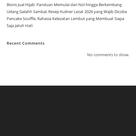
Bisnis Jual Hijab: Panduan Memulai dari Nol hingga Berkembang
Udang Galahh Sambal, Resep Kuliner Lezat 2026 yang Wajib Dicoba
Pancake Souffle, Rahasia Kelezatan Lembut yang Membuat Siapa
Saja Jatuh Hati
Recent Comments
No comments to show.