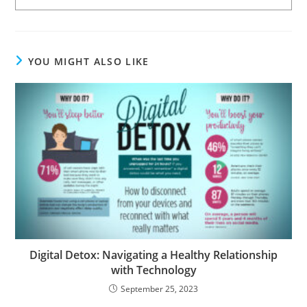
YOU MIGHT ALSO LIKE
Digital Detox: Navigating a Healthy Relationship
with Technology
September 25, 2023