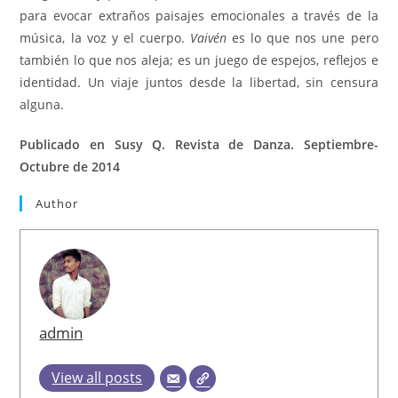
para evocar extraños paisajes emocionales a través de la
música, la voz y el cuerpo.
Vaivén
es lo que nos une pero
también lo que nos aleja; es un juego de espejos, reflejos e
identidad. Un viaje juntos desde la libertad, sin censura
alguna.
Publicado en Susy Q. Revista de Danza. Septiembre-
Octubre de 2014
Author
admin
View all posts