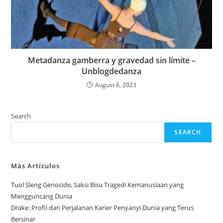
Metadanza gamberra y gravedad sin límite –
Unblogdedanza
August 6, 2023
Search
SEARCH
Más Artículos
Tuol Sleng Genocide, Saksi Bisu Tragedi Kemanusiaan yang
Mengguncang Dunia
Drake: Profil dan Perjalanan Karier Penyanyi Dunia yang Terus
Bersinar