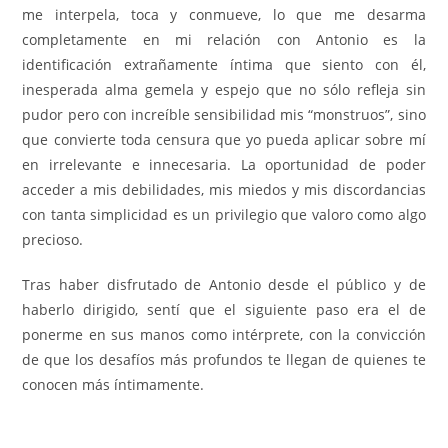
me interpela, toca y conmueve, lo que me desarma
completamente en mi relación con Antonio es la
identificación extrañamente íntima que siento con él,
inesperada alma gemela y espejo que no sólo refleja sin
pudor pero con increíble sensibilidad mis “monstruos”, sino
que convierte toda censura que yo pueda aplicar sobre mí
en irrelevante e innecesaria. La oportunidad de poder
acceder a mis debilidades, mis miedos y mis discordancias
con tanta simplicidad es un privilegio que valoro como algo
precioso.
Tras haber disfrutado de Antonio desde el público y de
haberlo dirigido, sentí que el siguiente paso era el de
ponerme en sus manos como intérprete, con la convicción
de que los desafíos más profundos te llegan de quienes te
conocen más íntimamente.