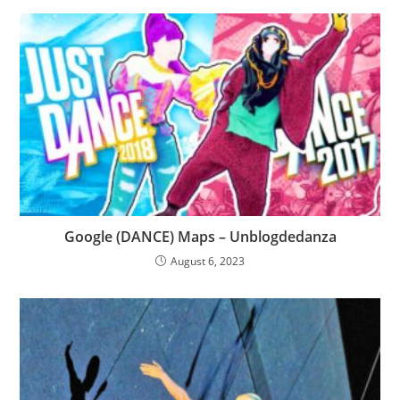
Google (DANCE) Maps – Unblogdedanza
August 6, 2023