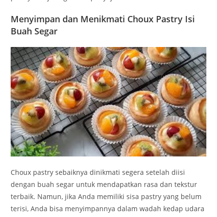
Menyimpan dan Menikmati Choux Pastry Isi
Buah Segar
Choux pastry sebaiknya dinikmati segera setelah diisi
dengan buah segar untuk mendapatkan rasa dan tekstur
terbaik. Namun, jika Anda memiliki sisa pastry yang belum
terisi, Anda bisa menyimpannya dalam wadah kedap udara