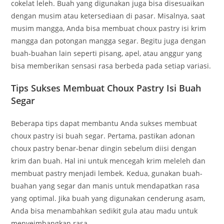
cokelat leleh. Buah yang digunakan juga bisa disesuaikan
dengan musim atau ketersediaan di pasar. Misalnya, saat
musim mangga, Anda bisa membuat choux pastry isi krim
mangga dan potongan mangga segar. Begitu juga dengan
buah-buahan lain seperti pisang, apel, atau anggur yang
bisa memberikan sensasi rasa berbeda pada setiap variasi.
Tips Sukses Membuat Choux Pastry Isi Buah
Segar
Beberapa tips dapat membantu Anda sukses membuat
choux pastry isi buah segar. Pertama, pastikan adonan
choux pastry benar-benar dingin sebelum diisi dengan
krim dan buah. Hal ini untuk mencegah krim meleleh dan
membuat pastry menjadi lembek. Kedua, gunakan buah-
buahan yang segar dan manis untuk mendapatkan rasa
yang optimal. Jika buah yang digunakan cenderung asam,
Anda bisa menambahkan sedikit gula atau madu untuk
menyeimbangkan rasa.