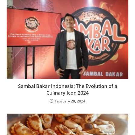
Sambal Bakar Indonesia: The Evolution of a
Culinary Icon 2024
February 28, 2024