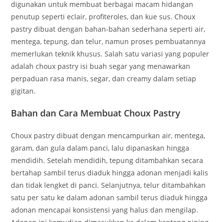
digunakan untuk membuat berbagai macam hidangan
penutup seperti eclair, profiteroles, dan kue sus. Choux
pastry dibuat dengan bahan-bahan sederhana seperti air,
mentega, tepung, dan telur, namun proses pembuatannya
memerlukan teknik khusus. Salah satu variasi yang populer
adalah choux pastry isi buah segar yang menawarkan
perpaduan rasa manis, segar, dan creamy dalam setiap
gigitan.
Bahan dan Cara Membuat Choux Pastry
Choux pastry dibuat dengan mencampurkan air, mentega,
garam, dan gula dalam panci, lalu dipanaskan hingga
mendidih. Setelah mendidih, tepung ditambahkan secara
bertahap sambil terus diaduk hingga adonan menjadi kalis
dan tidak lengket di panci. Selanjutnya, telur ditambahkan
satu per satu ke dalam adonan sambil terus diaduk hingga
adonan mencapai konsistensi yang halus dan mengilap.