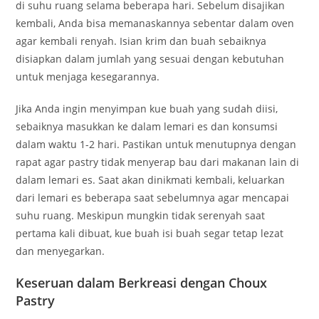
di suhu ruang selama beberapa hari. Sebelum disajikan
kembali, Anda bisa memanaskannya sebentar dalam oven
agar kembali renyah. Isian krim dan buah sebaiknya
disiapkan dalam jumlah yang sesuai dengan kebutuhan
untuk menjaga kesegarannya.
Jika Anda ingin menyimpan kue buah yang sudah diisi,
sebaiknya masukkan ke dalam lemari es dan konsumsi
dalam waktu 1-2 hari. Pastikan untuk menutupnya dengan
rapat agar pastry tidak menyerap bau dari makanan lain di
dalam lemari es. Saat akan dinikmati kembali, keluarkan
dari lemari es beberapa saat sebelumnya agar mencapai
suhu ruang. Meskipun mungkin tidak serenyah saat
pertama kali dibuat, kue buah isi buah segar tetap lezat
dan menyegarkan.
Keseruan dalam Berkreasi dengan Choux
Pastry