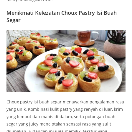
Menikmati Kelezatan Choux Pastry Isi Buah
Segar
Choux pastry isi buah segar menawarkan pengalaman rasa
yang unik. Kombinasi kulit pastry yang renyah di luar, krim
yang lembut dan manis di dalam, serta potongan buah
segar yang juicy menciptakan sensasi rasa yang sulit
dilupakan. Hidangan ini juga memiliki tekstur yang