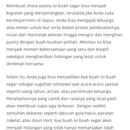
Membuat choux pastry isi buah segar bisa menjadi
kegiatan yang menyenangkan, terutama jika Anda suka
bereksperimen di dapur. Anda bisa mengajak keluarga
atau teman untuk ikut serta dalam proses pembuatannya,
mulai dari mencetak adonan hingga mengisi dan menghias
pastry dengan buah-buahan pilihan. Aktivitas ini bisa
menjadi momen kebersamaan yang seru dan kreatif,
sekaligus menghasilkan hidangan yang lezat untuk
dinikmati bersama.
Selain itu, Anda juga bisa menjadikan kue buah isi buah
segar sebagai suguhan istimewa saat acara-acara spesial
seperti ulang tahun, arisan, atau pertemuan keluarga.
Penampilannya yang cantik dan rasanya yang lezat pasti
akan membuat siapa saja terkesan. Dengan sedikit
sentuhan dekorasi seperti taburan gula halus, parutan
cokelat, atau daun mint, kue buah isi buah segar akan
menjadi hidangan yang tidak hanya memanjakan lidah