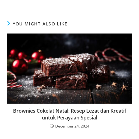
YOU MIGHT ALSO LIKE
Brownies Cokelat Natal: Resep Lezat dan Kreatif
untuk Perayaan Spesial
December 24, 2024