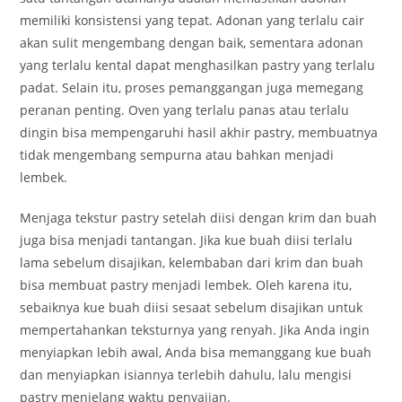
memiliki konsistensi yang tepat. Adonan yang terlalu cair
akan sulit mengembang dengan baik, sementara adonan
yang terlalu kental dapat menghasilkan pastry yang terlalu
padat. Selain itu, proses pemanggangan juga memegang
peranan penting. Oven yang terlalu panas atau terlalu
dingin bisa mempengaruhi hasil akhir pastry, membuatnya
tidak mengembang sempurna atau bahkan menjadi
lembek.
Menjaga tekstur pastry setelah diisi dengan krim dan buah
juga bisa menjadi tantangan. Jika kue buah diisi terlalu
lama sebelum disajikan, kelembaban dari krim dan buah
bisa membuat pastry menjadi lembek. Oleh karena itu,
sebaiknya kue buah diisi sesaat sebelum disajikan untuk
mempertahankan teksturnya yang renyah. Jika Anda ingin
menyiapkan lebih awal, Anda bisa memanggang kue buah
dan menyiapkan isiannya terlebih dahulu, lalu mengisi
pastry menjelang waktu penyajian.