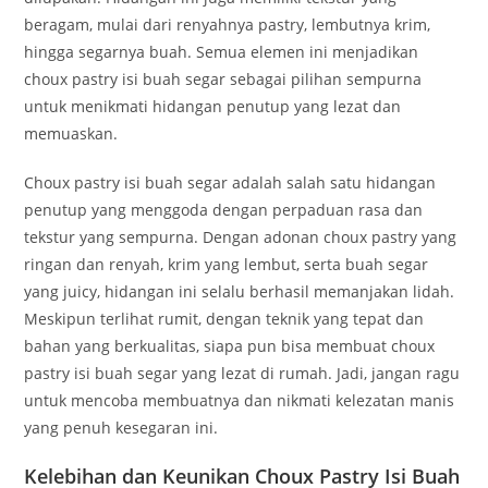
beragam, mulai dari renyahnya pastry, lembutnya krim,
hingga segarnya buah. Semua elemen ini menjadikan
choux pastry isi buah segar sebagai pilihan sempurna
untuk menikmati hidangan penutup yang lezat dan
memuaskan.
Choux pastry isi buah segar adalah salah satu hidangan
penutup yang menggoda dengan perpaduan rasa dan
tekstur yang sempurna. Dengan adonan choux pastry yang
ringan dan renyah, krim yang lembut, serta buah segar
yang juicy, hidangan ini selalu berhasil memanjakan lidah.
Meskipun terlihat rumit, dengan teknik yang tepat dan
bahan yang berkualitas, siapa pun bisa membuat choux
pastry isi buah segar yang lezat di rumah. Jadi, jangan ragu
untuk mencoba membuatnya dan nikmati kelezatan manis
yang penuh kesegaran ini.
Kelebihan dan Keunikan Choux Pastry Isi Buah