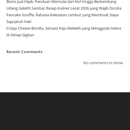
Bisnis Jual Hijab: Panduan Memulai dari Nol hingga Berkembang
Udang Galahh Sambal, Resep Kuliner Lezat 2026 yang Wajib Dicoba
Pancake Souffle, Rahasia Kelezatan Lembut yang Membuat Siapa
Saja Jatuh Hati
Crispy Cheese Bombs, Sensasi Keju Meleleh yang Menggoda Selera
di Setiap Gigitan
Recent Comments
No comments to show.