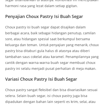
harmoni rasa yang lezat dalam setiap gigitan.
Penyajian Choux Pastry Isi Buah Segar
Choux pastry isi buah segar dapat disajikan dalam
berbagai acara, baik sebagai hidangan penutup, camilan
sore, atau hidangan spesial saat berkumpul bersama
keluarga dan teman. Untuk penyajian yang menarik, choux
pastry bisa ditaburi gula halus di atasnya atau diberi
tambahan saus cokelat atau karamel. Penampilannya yang
cantik dengan warna-warna buah segar membuat choux
pastry ini selalu menjadi pusat perhatian di meja makan.
Variasi Choux Pastry Isi Buah Segar
Choux pastry sangat fleksibel dan bisa divariasikan sesuai
selera. Selain buah segar, isi choux pastry juga bisa
dipadukan dengan bahan lain seperti es krim, selai, atau