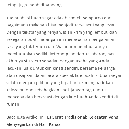
tetapi juga indah dipandang.
kue buah isi buah segar adalah contoh sempurna dari
bagaimana makanan bisa menjadi karya seni yang lezat.
Dengan tekstur yang renyah, isian krim yang lembut, dan
kesegaran buah, hidangan ini menawarkan pengalaman
rasa yang tak terlupakan. Walaupun pembuatannya
membutuhkan sedikit keterampilan dan kesabaran, hasil
akhirnya
situstoto
sepadan dengan usaha yang Anda
lakukan. Baik untuk dinikmati sendiri, bersama keluarga,
atau disajikan dalam acara spesial, kue buah isi buah segar
selalu menjadi pilihan yang tepat untuk menghadirkan
kelezatan dan kebahagiaan. Jadi, jangan ragu untuk
mencoba dan berkreasi dengan kue buah Anda sendiri di
rumah.
Baca Juga Artikel Ini:
Es Serut Tradisional: Kelezatan yang
Menyegarkan di Hari Panas