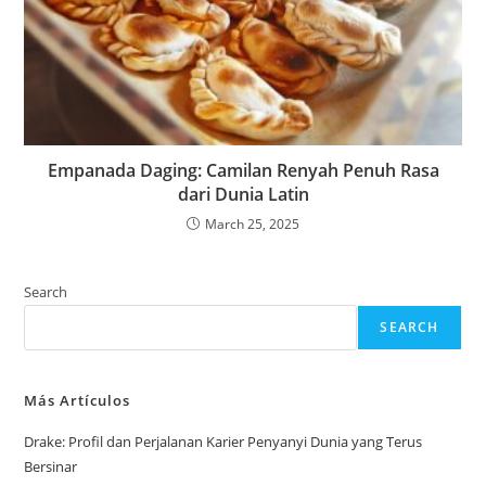
Empanada Daging: Camilan Renyah Penuh Rasa
dari Dunia Latin
March 25, 2025
Search
SEARCH
Más Artículos
Drake: Profil dan Perjalanan Karier Penyanyi Dunia yang Terus
Bersinar