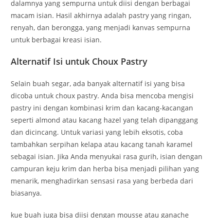
dalamnya yang sempurna untuk diisi dengan berbagai
macam isian. Hasil akhirnya adalah pastry yang ringan,
renyah, dan berongga, yang menjadi kanvas sempurna
untuk berbagai kreasi isian.
Alternatif Isi untuk Choux Pastry
Selain buah segar, ada banyak alternatif isi yang bisa
dicoba untuk choux pastry. Anda bisa mencoba mengisi
pastry ini dengan kombinasi krim dan kacang-kacangan
seperti almond atau kacang hazel yang telah dipanggang
dan dicincang. Untuk variasi yang lebih eksotis, coba
tambahkan serpihan kelapa atau kacang tanah karamel
sebagai isian. Jika Anda menyukai rasa gurih, isian dengan
campuran keju krim dan herba bisa menjadi pilihan yang
menarik, menghadirkan sensasi rasa yang berbeda dari
biasanya.
kue buah juga bisa diisi dengan mousse atau ganache