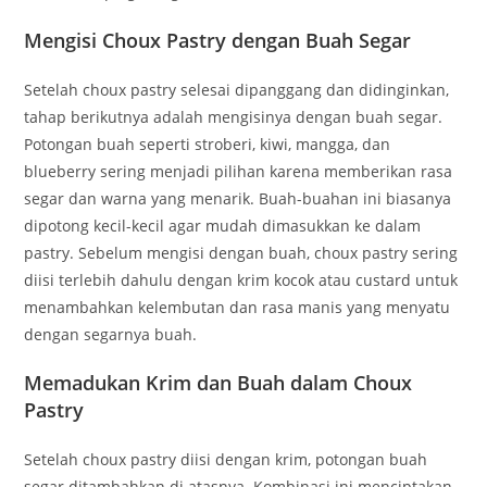
Mengisi Choux Pastry dengan Buah Segar
Setelah choux pastry selesai dipanggang dan didinginkan,
tahap berikutnya adalah mengisinya dengan buah segar.
Potongan buah seperti stroberi, kiwi, mangga, dan
blueberry sering menjadi pilihan karena memberikan rasa
segar dan warna yang menarik. Buah-buahan ini biasanya
dipotong kecil-kecil agar mudah dimasukkan ke dalam
pastry. Sebelum mengisi dengan buah, choux pastry sering
diisi terlebih dahulu dengan krim kocok atau custard untuk
menambahkan kelembutan dan rasa manis yang menyatu
dengan segarnya buah.
Memadukan Krim dan Buah dalam Choux
Pastry
Setelah choux pastry diisi dengan krim, potongan buah
segar ditambahkan di atasnya. Kombinasi ini menciptakan