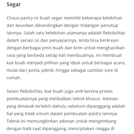
Segar
Choux pastry isi buah segar memiliki beberapa kelebihan
dan keunikan dibandingkan dengan hidangan penutup
lainnya. Salah satu kelebihan utamanya adalah fleksibilitas
dalam variasi isi dan penyajiannya. Anda bisa berkreasi
dengan berbagai jenis buah dan krim untuk menghasilkan
rasa yang berbeda setiap kali membuatnya. Ini membuat
kue buah menjadi pilihan yang ideal untuk berbagai acara,
mulai dari pesta, piknik, hingga sebagai camilan sore di
rumah.
Selain fleksibilitas, kue buah juga unik karena proses
pembuatannya yang melibatkan teknik khusus. Adonan
yang dimasak terlebih dahulu sebelum dipanggang adalah
hal yang tidak umum dalam pembuatan pastry lainnya.
Teknik ini memungkinkan adonan untuk mengembang
dengan baik saat dipanggang, menciptakan rongga di