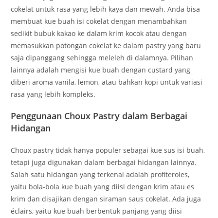
cokelat untuk rasa yang lebih kaya dan mewah. Anda bisa
membuat kue buah isi cokelat dengan menambahkan
sedikit bubuk kakao ke dalam krim kocok atau dengan
memasukkan potongan cokelat ke dalam pastry yang baru
saja dipanggang sehingga meleleh di dalamnya. Pilihan
lainnya adalah mengisi kue buah dengan custard yang
diberi aroma vanila, lemon, atau bahkan kopi untuk variasi
rasa yang lebih kompleks.
Penggunaan Choux Pastry dalam Berbagai
Hidangan
Choux pastry tidak hanya populer sebagai kue sus isi buah,
tetapi juga digunakan dalam berbagai hidangan lainnya.
Salah satu hidangan yang terkenal adalah profiteroles,
yaitu bola-bola kue buah yang diisi dengan krim atau es
krim dan disajikan dengan siraman saus cokelat. Ada juga
éclairs, yaitu kue buah berbentuk panjang yang diisi