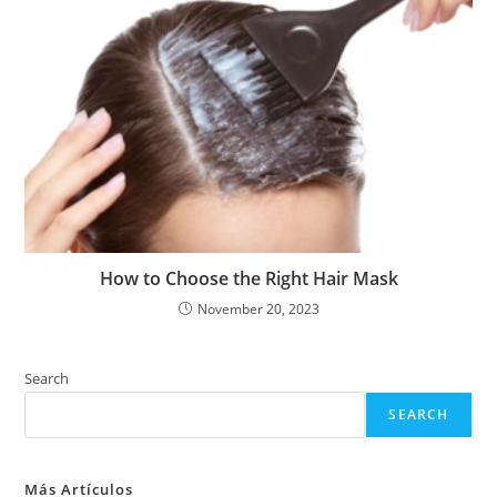
How to Choose the Right Hair Mask
November 20, 2023
Search
SEARCH
Más Artículos