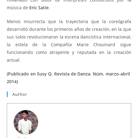
música de
Eric Satie
.
Menos insurrecta que la trayectoria que la coreógrafa
desarrolló durante los primeros años de creación, en la que
sus solos revolucionaron la escena dancística internacional,
la estela de la Compañía Marie Chouinard sigue
funcionando como atrayente y reputada en la creación
actual.
(Publicado en Susy Q. Revista de Danza. Núm. marzo-abril
2014)
Author