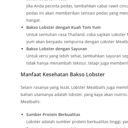
Jika Anda pecinta pedas, tambahkan cabai rawit cin
pedas ini akan memberikan sensasi pedas yang meng
hangat.
Bakso Lobster dengan Kuah Tom Yum
Untuk sentuhan rasa Thailand, coba sajikan Lobste
yum akan berpadu sempurna dengan Lobster Meatba
Bakso Lobster dengan Sayuran
Untuk versi yang lebih sehat, tambahkan sayuran sep
tidak hanya menambah tekstur, tetapi juga member
Manfaat Kesehatan Bakso Lobster
Selain rasanya yang lezat, Lobster Meatballs juga mem
bahan utamanya adalah lobster, yang kaya akan nutrisi
Meatballs:
Sumber Protein Berkualitas
Lobster adalah sumber protein berkualitas tinggi,