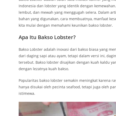
Indonesia dan lobster yang identik dengan kemewahan.
lembut, dan mewah yang menggugah selera. Dalam artike
bahan yang digunakan, cara membuatnya, manfaat keseh
kita mulai dengan memahami keunikan bakso lobster.
Apa Itu Bakso Lobster?
Bakso Lobster adalah inovasi dari bakso biasa yang m
dari daging sapi atau ayam, tetapi dalam versi ini, da
tersebut. Bakso lobster disajikan dengan kuah kaldu ya
dengan lezatnya kuah bakso.
Popularitas bakso lobster semakin meningkat karena ra
hanya disukai oleh pecinta seafood, tetapi juga oleh 
istimewa.