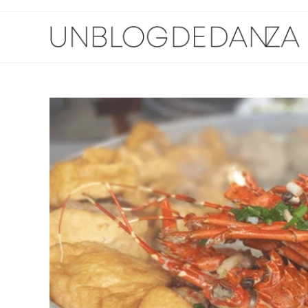
Skip
to
content