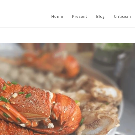
Home
Present
Blog
Criticism