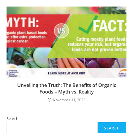
Unveiling the Truth: The Benefits of Organic
Foods – Myth vs. Reality
November 17, 2023
Search
SEARCH