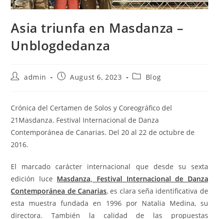
Asia triunfa en Masdanza –
Unblogdedanza
Post
Post
Post
admin
August 6, 2023
Blog
author:
published:
category:
Crónica del Certamen de Solos y Coreográfico del
21Masdanza. Festival Internacional de Danza
Contemporánea de Canarias. Del 20 al 22 de octubre de
2016.
El marcado carácter internacional que desde su sexta
edición luce
Masdanza, Festival Internacional de Danza
Contemporánea de Canarias
, es clara seña identificativa de
esta muestra fundada en 1996 por Natalia Medina, su
directora. También la calidad de las propuestas