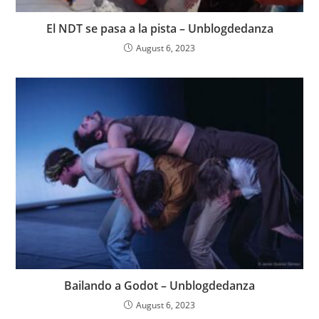
El NDT se pasa a la pista – Unblogdedanza
August 6, 2023
Bailando a Godot – Unblogdedanza
August 6, 2023