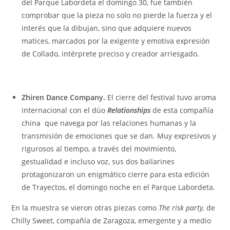
del Parque Labordeta el domingo 30, fue también
comprobar que la pieza no solo no pierde la fuerza y el
interés que la dibujan, sino que adquiere nuevos
matices, marcados por la exigente y emotiva expresión
de Collado, intérprete preciso y creador arriesgado.
Zhiren Dance Company.
El cierre del festival tuvo aroma
internacional con el dúo
Relationships
de esta compañía
china que navega por las relaciones humanas y la
transmisión de emociones que se dan. Muy expresivos y
rigurosos al tiempo, a través del movimiento,
gestualidad e incluso voz, sus dos bailarines
protagonizaron un enigmático cierre para esta edición
de Trayectos, el domingo noche en el Parque Labordeta.
En la muestra se vieron otras piezas como
The risk party,
de
Chilly Sweet, compañía de Zaragoza, emergente y a medio