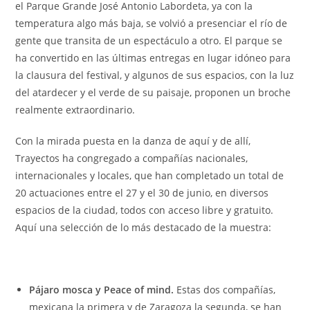
el Parque Grande José Antonio Labordeta, ya con la
temperatura algo más baja, se volvió a presenciar el río de
gente que transita de un espectáculo a otro. El parque se
ha convertido en las últimas entregas en lugar idóneo para
la clausura del festival, y algunos de sus espacios, con la luz
del atardecer y el verde de su paisaje, proponen un broche
realmente extraordinario.
Con la mirada puesta en la danza de aquí y de allí,
Trayectos ha congregado a compañías nacionales,
internacionales y locales, que han completado un total de
20 actuaciones entre el 27 y el 30 de junio, en diversos
espacios de la ciudad, todos con acceso libre y gratuito.
Aquí una selección de lo más destacado de la muestra:
Pájaro mosca y Peace of mind.
Estas dos compañías,
mexicana la primera y de Zaragoza la segunda, se han