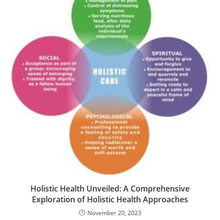
Holistic Health Unveiled: A Comprehensive
Exploration of Holistic Health Approaches
November 20, 2023