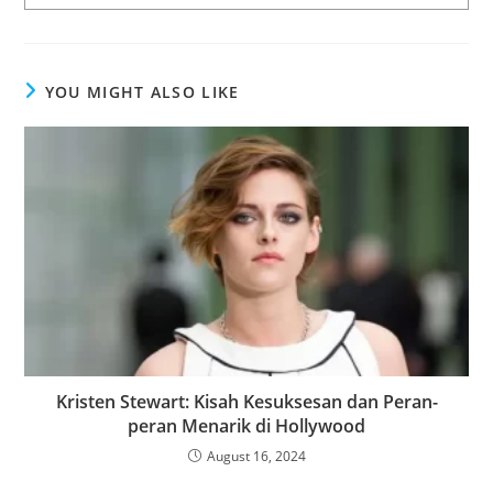
YOU MIGHT ALSO LIKE
Kristen Stewart: Kisah Kesuksesan dan Peran-
peran Menarik di Hollywood
August 16, 2024