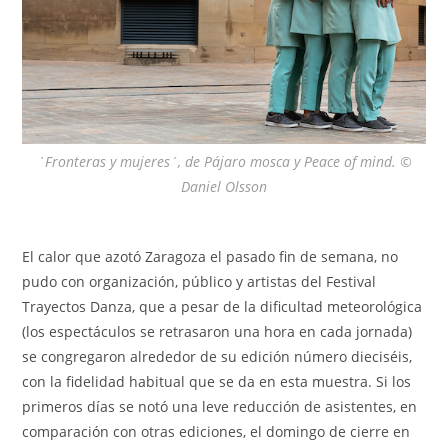
`Fronteras y mujeres´, de Pájaro mosca y Peace of mind. ©
Daniel Olsson
El calor que azotó Zaragoza el pasado fin de semana, no
pudo con organización, público y artistas del Festival
Trayectos Danza, que a pesar de la dificultad meteorológica
(los espectáculos se retrasaron una hora en cada jornada)
se congregaron alrededor de su edición número dieciséis,
con la fidelidad habitual que se da en esta muestra. Si los
primeros días se notó una leve reducción de asistentes, en
comparación con otras ediciones, el domingo de cierre en