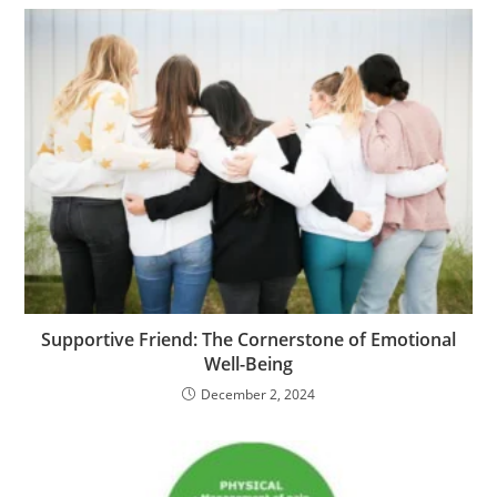
Supportive Friend: The Cornerstone of Emotional
Well-Being
December 2, 2024