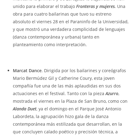
unido para elaborar el trabajo
Fronteras y mujeres.
Una
obra para cuatro bailarinas que tuvo su estreno
absoluto el viernes 28 en el Paraninfo de la Universidad,
y que mostró una verdadera complicidad de lenguajes
(danza contemporánea y urbana) tanto en
planteamiento como interpretación.
Marcat Dance
. Dirigida por los bailarines y coreógrafos
Mario Bermúdez Gil y Catherine Coury, esta joven
compañía fue una de las más aplaudidas en sus dos
actuaciones en el festival. Tanto con la pieza
Azurro
,
mostrada el viernes en la Plaza de San Bruno, como con
Alanda Duet
, ya el domingo en el Parque José Antonio
Labordeta, la agrupación hizo gala de la danza
contemporánea más estilizada que desarrollan, en la
que concluyen calado poético y precisión técnica, a