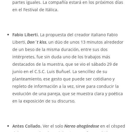
partes iguales. La compañía estará en los próximos días
en el Festival de Itálica.
Fabio Liberti.
La propuesta del creador italiano Fabio
Liberti,
Don´t kiss
, un dúo de unos 13 minutos alrededor
de un beso de la misma duración, entre sus dos
intérpretes, fue sin duda uno de los trabajos más
destacados de la muestra, que se vio el sábado 29 de
junio en el C.S.C. Luis Buñuel. La sencillez de su
planteamiento, ese gesto que puede ser cotidiano y
repleto de información a la vez, sirve para conducir la
evolución de una pareja, que se muestra clara y poética
en la exposición de su discurso.
Antes Collado.
Ver el solo
Nereo ahogándose
en el césped