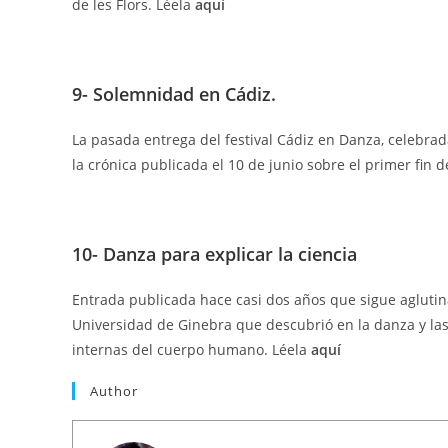
de les Flors. Léela
aquí
9- Solemnidad en Cádiz.
La pasada entrega del festival Cádiz en Danza, celebrad
la crónica publicada el 10 de junio sobre el primer fin
10- Danza para explicar la ciencia
Entrada publicada hace casi dos años que sigue aglutinan
Universidad de Ginebra que descubrió en la danza y la
internas del cuerpo humano. Léela
aquí
Author