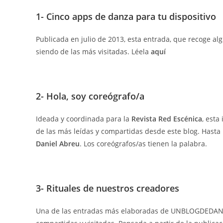
1- Cinco apps de danza para tu dispositivo
Publicada en julio de 2013, esta entrada, que recoge al
siendo de las más visitadas. Léela
aquí
2- Hola, soy coreógrafo/a
Ideada y coordinada para la
Revista Red Escénica
, esta
de las más leídas y compartidas desde este blog. Hasta 
Daniel Abreu
. Los coreógrafos/as tienen la palabra.
3- Rituales de nuestros creadores
Una de las entradas más elaboradas de UNBLOGDEDANZA