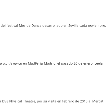
a del festival Mes de Danza desarrollado en Sevilla cada noviembre,
a voz de nunca
en MadFeria-Madrid, el pasado 20 de enero. Léela
a DV8 Physical Theatre, por su visita en febrero de 2015 al Mercat