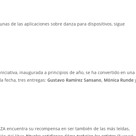
gunas de las aplicaciones sobre danza para dispositivos, sigue
 iniciativa, inaugurada a principios de año, se ha convertido en una
la fecha, tres entregas:
Gustavo Ramírez Sansano, Mónica Runde
 encuentra su recompensa en ser también de las más leídas,