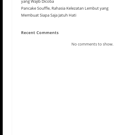
yang Wajib Dicoba
Pancake Souffle, Rahasia Kelezatan Lembut yang
Membuat Siapa Saja Jatuh Hati
Recent Comments
No comments to show.