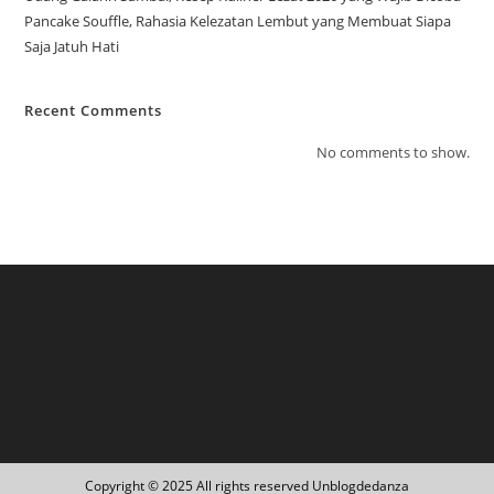
Pancake Souffle, Rahasia Kelezatan Lembut yang Membuat Siapa
Saja Jatuh Hati
Recent Comments
No comments to show.
Copyright © 2025 All rights reserved Unblogdedanza