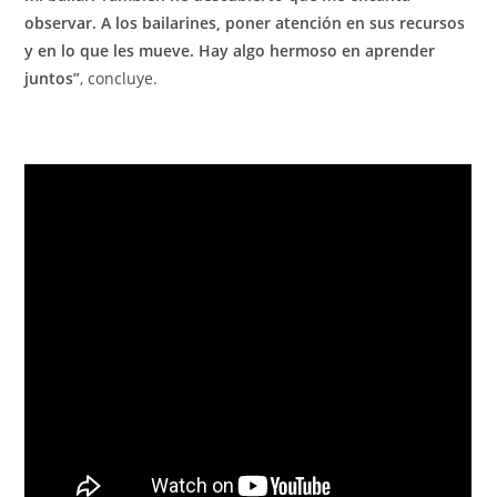
observar. A los bailarines, poner atención en sus recursos
y en lo que les mueve. Hay algo hermoso en aprender
juntos”
, concluye.