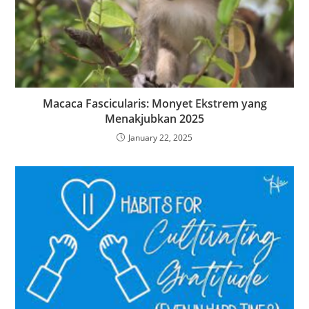
Macaca Fascicularis: Monyet Ekstrem yang
Menakjubkan 2025
January 22, 2025