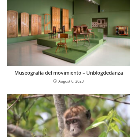
Museografía del movimiento – Unblogdedanza
August 6, 2023