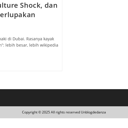
lture Shock, dan
Terlupakan
aki di Dubai. Rasanya kayak
: lebih besar, lebih wikipedia
Copyright © 2025 All rights reserved Unblogdedanza