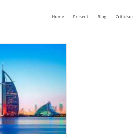
Home
Present
Blog
Criticism