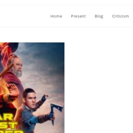
Home
Present
Blog
Criticism