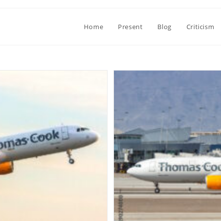
Home
Present
Blog
Criticism