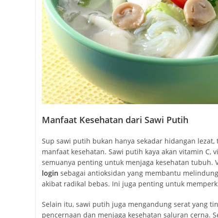
Manfaat Kesehatan dari Sawi Putih
Sup sawi putih bukan hanya sekadar hidangan lezat,
manfaat kesehatan. Sawi putih kaya akan vitamin C, vi
semuanya penting untuk menjaga kesehatan tubuh. 
login
sebagai antioksidan yang membantu melindungi 
akibat radikal bebas. Ini juga penting untuk memper
Selain itu, sawi putih juga mengandung serat yang 
pencernaan dan menjaga kesehatan saluran cerna. Se