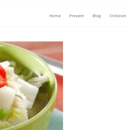
Home
Present
Blog
Criticism