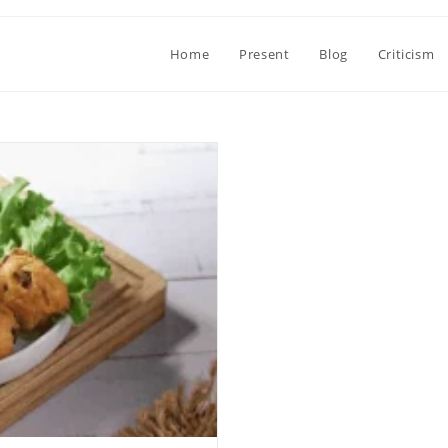
Home
Present
Blog
Criticism