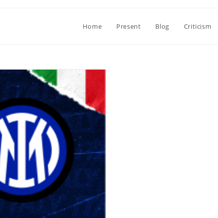
Home
Present
Blog
Criticism