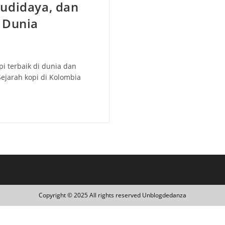
Budidaya, dan
 Dunia
i terbaik di dunia dan
Sejarah kopi di Kolombia
Copyright © 2025 All rights reserved Unblogdedanza