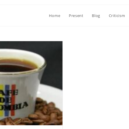
Home
Present
Blog
Criticism