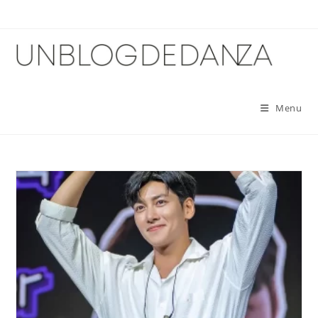
Skip
to
content
Menu