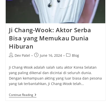
Ji Chang-Wook: Aktor Serba
Bisa yang Memukau Dunia
Hiburan
Post
Post
Post
Dev Patel
June 16, 2024
Blog
author:
published:
category:
Ji Chang-Wook adalah salah satu aktor Korea Selatan
yang paling dikenal dan dicintai di seluruh dunia.
Dengan kemampuan akting yang luar biasa dan pesona
yang tak terbantahkan, Ji Chang-Wook telah…
Ji
Continue Reading
Chang-
Wook:
Aktor
Serba