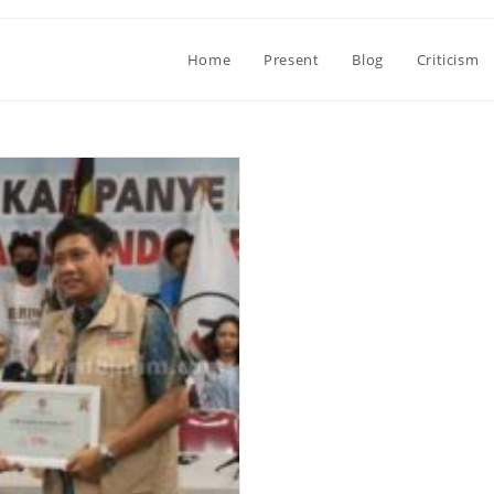
Home
Present
Blog
Criticism