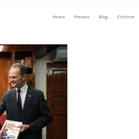
Home
Present
Blog
Criticism