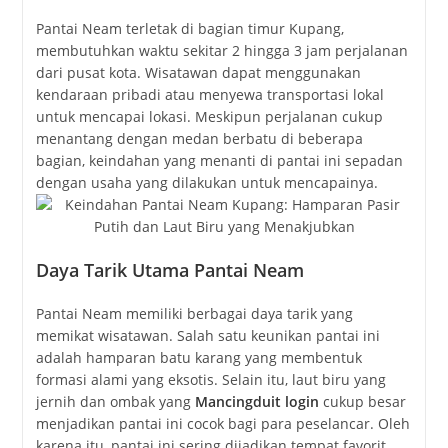
Pantai Neam terletak di bagian timur Kupang,
membutuhkan waktu sekitar 2 hingga 3 jam perjalanan
dari pusat kota. Wisatawan dapat menggunakan
kendaraan pribadi atau menyewa transportasi lokal
untuk mencapai lokasi. Meskipun perjalanan cukup
menantang dengan medan berbatu di beberapa
bagian, keindahan yang menanti di pantai ini sepadan
dengan usaha yang dilakukan untuk mencapainya.
Daya Tarik Utama Pantai Neam
Pantai Neam memiliki berbagai daya tarik yang
memikat wisatawan. Salah satu keunikan pantai ini
adalah hamparan batu karang yang membentuk
formasi alami yang eksotis. Selain itu, laut biru yang
jernih dan ombak yang
Mancingduit login
cukup besar
menjadikan pantai ini cocok bagi para peselancar. Oleh
karena itu, pantai ini sering dijadikan tempat favorit