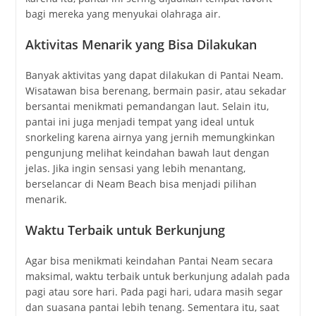
bagi mereka yang menyukai olahraga air.
Aktivitas Menarik yang Bisa Dilakukan
Banyak aktivitas yang dapat dilakukan di Pantai Neam.
Wisatawan bisa berenang, bermain pasir, atau sekadar
bersantai menikmati pemandangan laut. Selain itu,
pantai ini juga menjadi tempat yang ideal untuk
snorkeling karena airnya yang jernih memungkinkan
pengunjung melihat keindahan bawah laut dengan
jelas. Jika ingin sensasi yang lebih menantang,
berselancar di Neam Beach bisa menjadi pilihan
menarik.
Waktu Terbaik untuk Berkunjung
Agar bisa menikmati keindahan Pantai Neam secara
maksimal, waktu terbaik untuk berkunjung adalah pada
pagi atau sore hari. Pada pagi hari, udara masih segar
dan suasana pantai lebih tenang. Sementara itu, saat