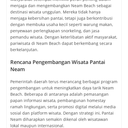
menjaga dan mengembangkan Neam Beach sebagai
destinasi wisata unggulan. Mereka tidak hanya
menjaga kebersihan pantai, tetapi juga berkontribusi
dengan membuka usaha kecil seperti warung makan,
penyewaan perlengkapan snorkeling, dan jasa
pemandu wisata. Dengan keterlibatan aktif masyarakat,
pariwisata di Neam Beach dapat berkembang secara
berkelanjutan.
Rencana Pengembangan Wisata Pantai
Neam
Pemerintah daerah terus merancang berbagai program
pengembangan untuk meningkatkan daya tarik Neam
Beach. Beberapa di antaranya adalah pemasangan
papan informasi wisata, pembangunan homestay
ramah lingkungan, serta promosi digital melalui media
sosial dan platform wisata. Dengan strategi ini, Pantai
Neam diharapkan semakin dikenal oleh wisatawan
lokal maupun internasional.