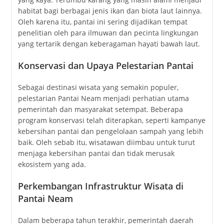
habitat bagi berbagai jenis ikan dan biota laut lainnya.
Oleh karena itu, pantai ini sering dijadikan tempat
penelitian oleh para ilmuwan dan pecinta lingkungan
yang tertarik dengan keberagaman hayati bawah laut.
Konservasi dan Upaya Pelestarian Pantai
Sebagai destinasi wisata yang semakin populer,
pelestarian Pantai Neam menjadi perhatian utama
pemerintah dan masyarakat setempat. Beberapa
program konservasi telah diterapkan, seperti kampanye
kebersihan pantai dan pengelolaan sampah yang lebih
baik. Oleh sebab itu, wisatawan diimbau untuk turut
menjaga kebersihan pantai dan tidak merusak
ekosistem yang ada.
Perkembangan Infrastruktur Wisata di
Pantai Neam
Dalam beberapa tahun terakhir, pemerintah daerah