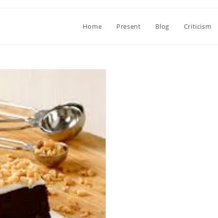
Home
Present
Blog
Criticism