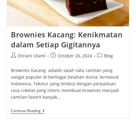
Brownies Kacang: Kenikmatan
dalam Setiap Gigitannya
Post
Post
Post
Fitriani Utami
October 26, 2024
Blog
author:
published:
category:
Brownies Kacang adalah salah satu camilan yang
sangat populer di berbagai belahan dunia, termasuk
Indonesia. Tekstur yang lembut dengan perpaduan
rasa cokelat yang intens membuat brownies menjadi
camilan favorit banyak…
Brownies
Continue Reading
Kacang:
Kenikmatan
Dalam
Setiap
Gigitannya