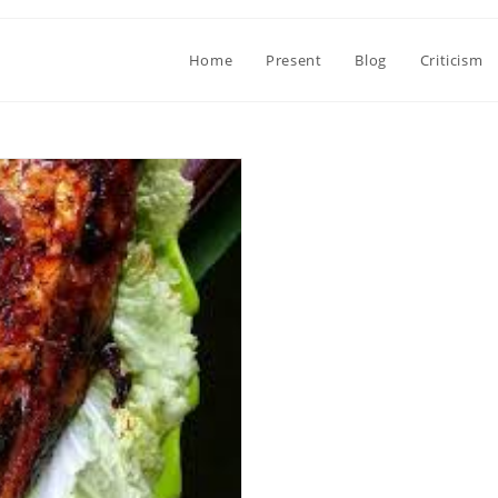
Home
Present
Blog
Criticism