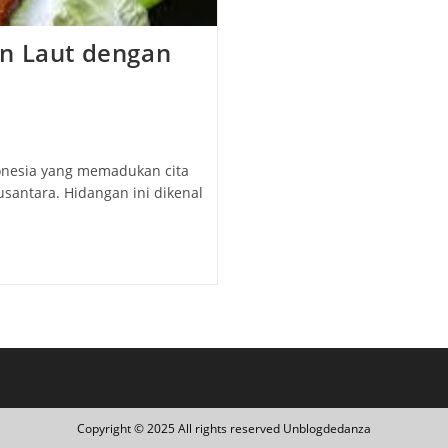
an Laut dengan
onesia yang memadukan cita
santara. Hidangan ini dikenal
Copyright © 2025 All rights reserved Unblogdedanza