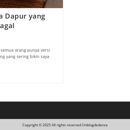
a Dapur yang
agal
 semua orang punya versi
ng yang sering bikin saya
Copyright © 2025 All rights reserved Unblogdedanza