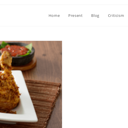
Home
Present
Blog
Criticism