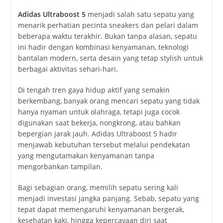
Adidas Ultraboost 5
menjadi salah satu sepatu yang
menarik perhatian pecinta sneakers dan pelari dalam
beberapa waktu terakhir. Bukan tanpa alasan, sepatu
ini hadir dengan kombinasi kenyamanan, teknologi
bantalan modern, serta desain yang tetap stylish untuk
berbagai aktivitas sehari-hari.
Di tengah tren gaya hidup aktif yang semakin
berkembang, banyak orang mencari sepatu yang tidak
hanya nyaman untuk olahraga, tetapi juga cocok
digunakan saat bekerja, nongkrong, atau bahkan
bepergian jarak jauh. Adidas Ultraboost 5 hadir
menjawab kebutuhan tersebut melalui pendekatan
yang mengutamakan kenyamanan tanpa
mengorbankan tampilan.
Bagi sebagian orang, memilih sepatu sering kali
menjadi investasi jangka panjang. Sebab, sepatu yang
tepat dapat memengaruhi kenyamanan bergerak,
kesehatan kaki, hingga kepercayaan diri saat