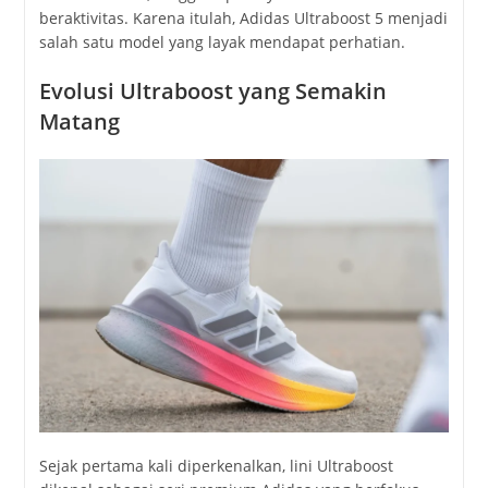
beraktivitas. Karena itulah, Adidas Ultraboost 5 menjadi
salah satu model yang layak mendapat perhatian.
Evolusi Ultraboost yang Semakin
Matang
Sejak pertama kali diperkenalkan, lini Ultraboost