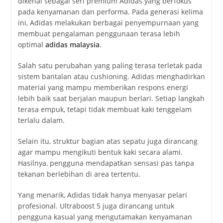
dikenal sebagai seri premium Adidas yang berfokus
pada kenyamanan dan performa. Pada generasi kelima
ini, Adidas melakukan berbagai penyempurnaan yang
membuat pengalaman penggunaan terasa lebih
optimal
adidas malaysia
.
Salah satu perubahan yang paling terasa terletak pada
sistem bantalan atau cushioning. Adidas menghadirkan
material yang mampu memberikan respons energi
lebih baik saat berjalan maupun berlari. Setiap langkah
terasa empuk, tetapi tidak membuat kaki tenggelam
terlalu dalam.
Selain itu, struktur bagian atas sepatu juga dirancang
agar mampu mengikuti bentuk kaki secara alami.
Hasilnya, pengguna mendapatkan sensasi pas tanpa
tekanan berlebihan di area tertentu.
Yang menarik, Adidas tidak hanya menyasar pelari
profesional. Ultraboost 5 juga dirancang untuk
pengguna kasual yang mengutamakan kenyamanan