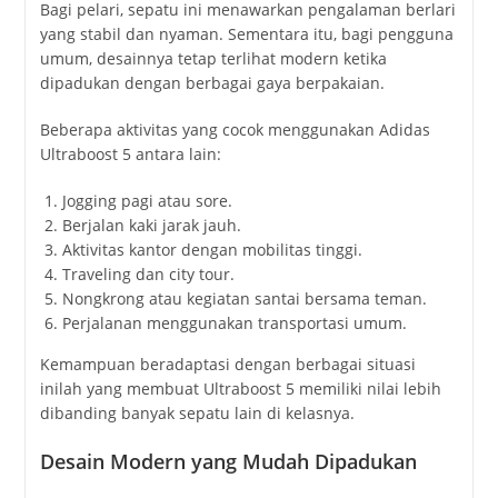
Bagi pelari, sepatu ini menawarkan pengalaman berlari
yang stabil dan nyaman. Sementara itu, bagi pengguna
umum, desainnya tetap terlihat modern ketika
dipadukan dengan berbagai gaya berpakaian.
Beberapa aktivitas yang cocok menggunakan Adidas
Ultraboost 5 antara lain:
Jogging pagi atau sore.
Berjalan kaki jarak jauh.
Aktivitas kantor dengan mobilitas tinggi.
Traveling dan city tour.
Nongkrong atau kegiatan santai bersama teman.
Perjalanan menggunakan transportasi umum.
Kemampuan beradaptasi dengan berbagai situasi
inilah yang membuat Ultraboost 5 memiliki nilai lebih
dibanding banyak sepatu lain di kelasnya.
Desain Modern yang Mudah Dipadukan