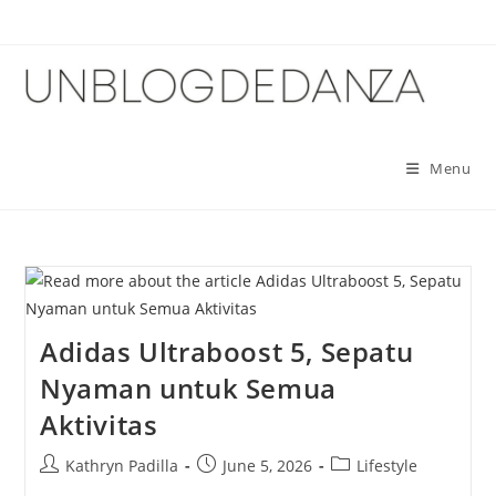
Skip
to
content
Menu
Adidas Ultraboost 5, Sepatu
Nyaman untuk Semua
Aktivitas
Post
Post
Post
Kathryn Padilla
June 5, 2026
Lifestyle
author:
published:
category: