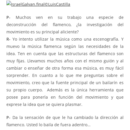
P-
Muchos ven en su trabajo una especie de
deconstrucción del ﬂamenco, ¿la investigación del
movimiento es su principal aliciente?
R-
Yo intento utilizar la música como una escenografía. Y
muevo la música flamenca según las necesidades de la
idea. Ten en cuenta que las estructuras del flamenco son
muy fijas. Llevamos muchos años con el mismo guión y al
cambiar o enseñar de otra forma esa música, es muy fácil
sorprender. En cuanto a lo que me preguntas sobre el
movimiento, creo que la fuente principal de un bailarín es
su propio cuerpo. Además es la única herramienta que
posee para ponerla en función del movimiento y que
exprese la idea que se quiera plasmar.
P-
Da la sensación de que le ha cambiado la dirección al
ﬂamenco. Usted lo baila de fuera adentro…