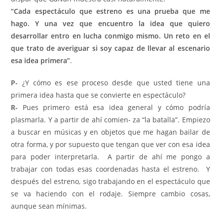
“Cada espectáculo que estreno es una prueba que me
hago. Y una vez que encuentro la idea que quiero
desarrollar entro en lucha conmigo mismo. Un reto en el
que trato de averiguar si soy capaz de llevar al escenario
esa idea primera”
.
P-
¿Y cómo es ese proceso desde que usted tiene una
primera idea hasta que se convierte en espectáculo?
R-
Pues primero está esa idea general y cómo podría
plasmarla. Y a partir de ahí comien- za “la batalla”. Empiezo
a buscar en músicas y en objetos que me hagan bailar de
otra forma, y por supuesto que tengan que ver con esa idea
para poder interpretarla. A partir de ahí me pongo a
trabajar con todas esas coordenadas hasta el estreno. Y
después del estreno, sigo trabajando en el espectáculo que
se va haciendo con el rodaje. Siempre cambio cosas,
aunque sean mínimas.