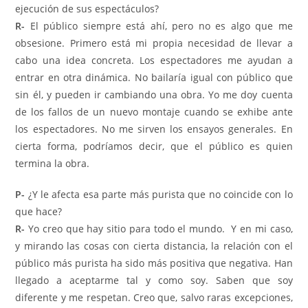
ejecución de sus espectáculos?
R-
El público siempre está ahí, pero no es algo que me
obsesione. Primero está mi propia necesidad de llevar a
cabo una idea concreta. Los espectadores me ayudan a
entrar en otra dinámica. No bailaría igual con público que
sin él, y pueden ir cambiando una obra. Yo me doy cuenta
de los fallos de un nuevo montaje cuando se exhibe ante
los espectadores. No me sirven los ensayos generales. En
cierta forma, podríamos decir, que el público es quien
termina la obra.
P-
¿Y le afecta esa parte más purista que no coincide con lo
que hace?
R-
Yo creo que hay sitio para todo el mundo. Y en mi caso,
y mirando las cosas con cierta distancia, la relación con el
público más purista ha sido más positiva que negativa. Han
llegado a aceptarme tal y como soy. Saben que soy
diferente y me respetan. Creo que, salvo raras excepciones,