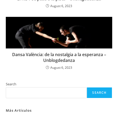
August 6, 2023
Dansa València: de la nostalgia a la esperanza –
Unblogdedanza
August 6, 2023
Search
SEARCH
Más Artículos