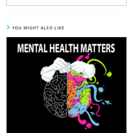
YOU MIGHT ALSO LIKE