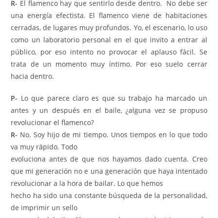
R-
El flamenco hay que sentirlo desde dentro. No debe ser
una energía efectista. El flamenco viene de habitaciones
cerradas, de lugares muy profundos. Yo, el escenario, lo uso
como un laboratorio personal en el que invito a entrar al
público, por eso intento no provocar el aplauso fácil. Se
trata de un momento muy íntimo. Por eso suelo cerrar
hacia dentro.
P-
Lo que parece claro es que su trabajo ha marcado un
antes y un después en el baile, ¿alguna vez se propuso
revolucionar el ﬂamenco?
R-
No. Soy hijo de mi tiempo. Unos tiempos en lo que todo
va muy rápido. Todo
evoluciona antes de que nos hayamos dado cuenta. Creo
que mi generación no e una generación que haya intentado
revolucionar a la hora de bailar. Lo que hemos
hecho ha sido una constante búsqueda de la personalidad,
de imprimir un sello