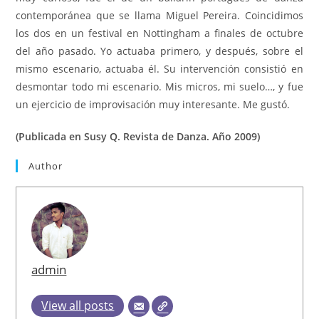
contemporánea que se llama Miguel Pereira. Coincidimos
los dos en un festival en Nottingham a ﬁnales de octubre
del año pasado. Yo actuaba primero, y después, sobre el
mismo escenario, actuaba él. Su intervención consistió en
desmontar todo mi escenario. Mis micros, mi suelo…, y fue
un ejercicio de improvisación muy interesante. Me gustó.
(Publicada en Susy Q. Revista de Danza. Año 2009)
Author
admin
View all posts