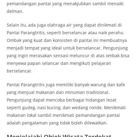
pemandangan pantai yang menakjubkan sambil menaiki
delman.
Selain itu, ada juga olahraga air yang dapat dinikmati di
Pantai Parangtritis, seperti berselancar atau naik perahu.
Ombak yang kuat dan konsisten di pantai ini membuatnya
menjadi tempat yang ideal untuk berselancar. Pengunjung
yang ingin merasakan sensasi meluncur di atas ombak bisa
menyewa papan selancar dan mengikuti pelajaran
berselancar.
Pantai Parangtritis juga memiliki banyak warung dan kafe
yang menjual makanan dan minuman tradisional.
Pengunjung dapat mencoba berbagai hidangan lezat
seperti gudeg, nasi kucing, dan wedang ronde. Menikmati
makanan lokal sambil menikmati pemandangan pantai
adalah pengalaman yang tidak boleh dilewatkan.
Menjelajahi Objek Wisata Terdekat