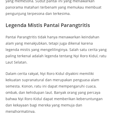
yang memesona. Sudut pantai ini yang menawarkan
panorama matahari terbenam yang memukau membuat
pengunjung terpesona dan terkesima.
Legenda Mistis Pantai Parangtritis
Pantai Parangtritis tidak hanya menawarkan keindahan
alam yang menakjubkan, tetapi juga dikenal karena
legenda mistis yang mengelilinginya. Salah satu cerita yang
paling terkenal adalah legenda tentang Nyi Roro Kidul, ratu
Laut Selatan.
Dalam cerita rakyat, Nyi Roro Kidul diyakini memiliki
kekuatan supranatural dan merupakan penguasa alam
semesta. Konon, ratu ini dapat mempengaruhi cuaca,
ombak, dan kehidupan laut. Banyak orang yang percaya
bahwa Nyi Roro Kidul dapat memberikan keberuntungan
dan kekayaan bagi mereka yang memuja dan
menghormatinya.