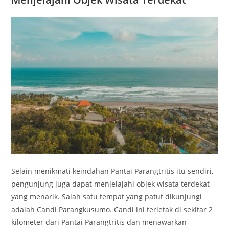
Selain menikmati keindahan Pantai Parangtritis itu sendiri,
pengunjung juga dapat menjelajahi objek wisata terdekat
yang menarik. Salah satu tempat yang patut dikunjungi
adalah Candi Parangkusumo. Candi ini terletak di sekitar 2
kilometer dari Pantai Parangtritis dan menawarkan