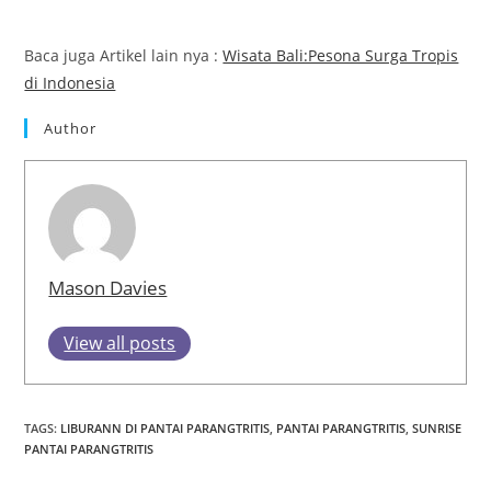
Baca juga Artikel lain nya :
Wisata Bali:Pesona Surga Tropis
di Indonesia
Author
Mason Davies
View all posts
TAGS
:
LIBURANN DI PANTAI PARANGTRITIS
,
PANTAI PARANGTRITIS
,
SUNRISE
PANTAI PARANGTRITIS