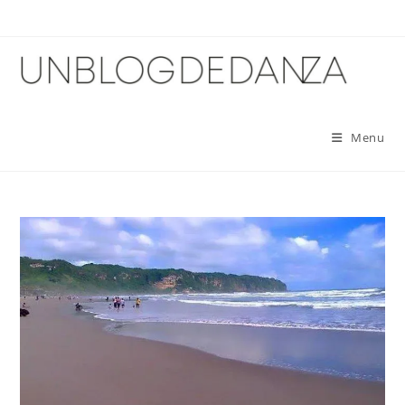
Skip
to
content
Menu