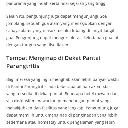
panorama yang indah serta nilai sejarah yang tinggi.
Selain itu, pengunjung juga dapat mengunjungi Goa
Jomblang, sebuah gua alam yang menakjubkan dengan
cahaya alami yang masuk melalui lubang di langit-langit
gua. Pengunjung dapat mengeksplorasi keindahan gua ini
dengan tur gua yang disediakan.
Tempat Menginap di Dekat Pantai
Parangtritis
Bagi mereka yang ingin menghabiskan lebih banyak waktu
di Pantai Parangtritis, ada beberapa pilihan akomodasi
yang tersedia di dekat pantai. Beberapa hotel mewah dan
vila eksklusif menawarkan pemandangan pantai yang
menakjubkan dan fasilitas yang lengkap. Pengunjung juga
dapat memilih untuk menginap di penginapan yang lebih
sederhana atau homestay untuk pengalaman yang lebih