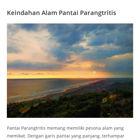
Keindahan Alam Pantai Parangtritis
Pantai Parangtritis memang memiliki pesona alam yang
memikat. Dengan garis pantai yang panjang, terhampar