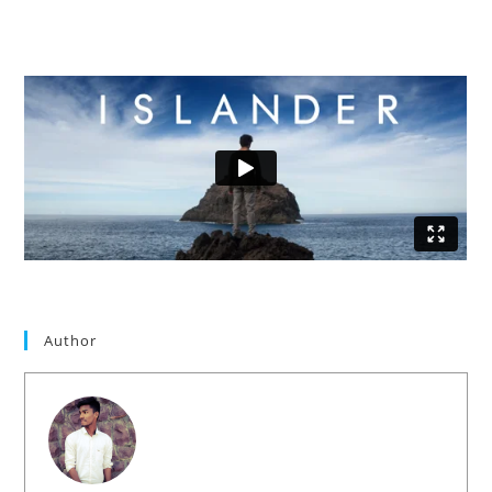
Author