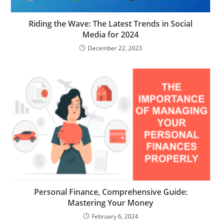
Riding the Wave: The Latest Trends in Social
Media for 2024
December 22, 2023
Personal Finance, Comprehensive Guide:
Mastering Your Money
February 6, 2024