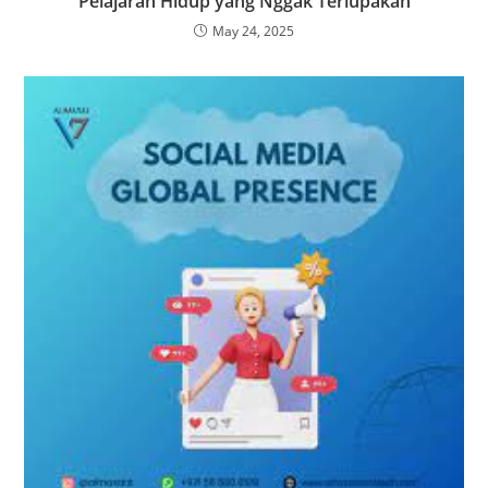
Pelajaran Hidup yang Nggak Terlupakan
May 24, 2025