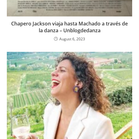
Chapero Jackson viaja hasta Machado a través de
la danza – Unblogdedanza
August 6, 2023