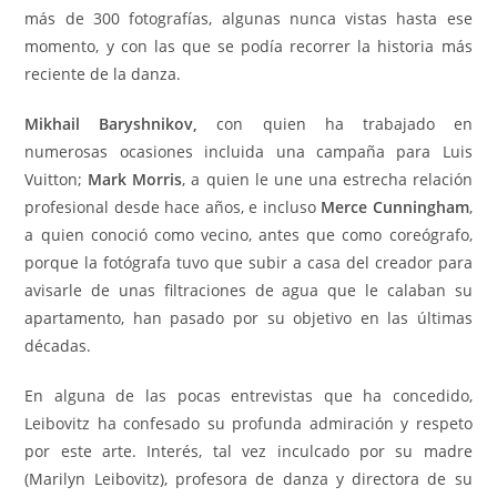
más de 300 fotografías, algunas nunca vistas hasta ese
momento, y con las que se podía recorrer la historia más
reciente de la danza.
Mikhail Baryshnikov,
con quien ha trabajado en
numerosas ocasiones incluida una campaña para Luis
Vuitton;
Mark Morris
, a quien le une una estrecha relación
profesional desde hace años, e incluso
Merce Cunningham
,
a quien conoció como vecino, antes que como coreógrafo,
porque la fotógrafa tuvo que subir a casa del creador para
avisarle de unas filtraciones de agua que le calaban su
apartamento, han pasado por su objetivo en las últimas
décadas.
En alguna de las pocas entrevistas que ha concedido,
Leibovitz ha confesado su profunda admiración y respeto
por este arte. Interés, tal vez inculcado por su madre
(Marilyn Leibovitz), profesora de danza y directora de su