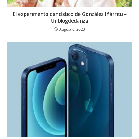
El experimento dancístico de González Iñárritu –
Unblogdedanza
August 6, 2023