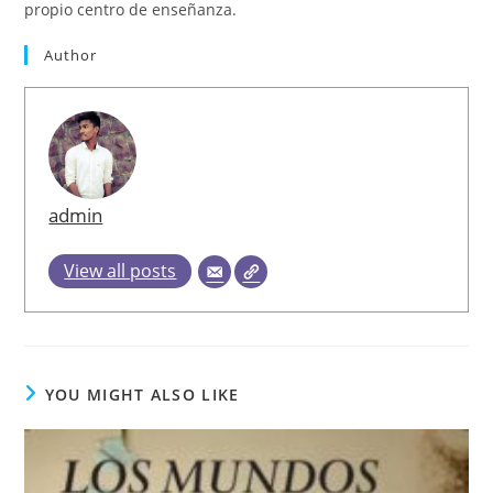
propio centro de enseñanza.
Author
admin
View all posts
YOU MIGHT ALSO LIKE