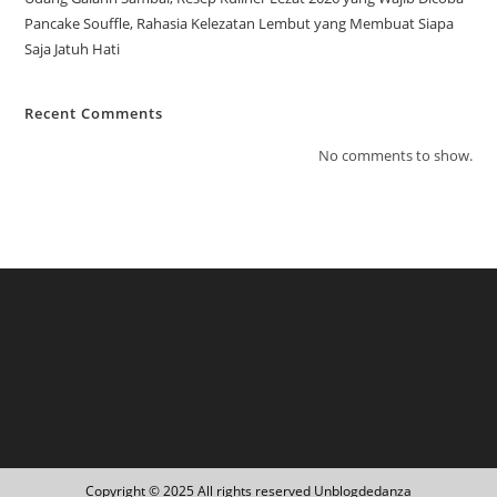
Pancake Souffle, Rahasia Kelezatan Lembut yang Membuat Siapa
Saja Jatuh Hati
Recent Comments
No comments to show.
Copyright © 2025 All rights reserved Unblogdedanza