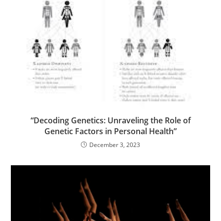
“Decoding Genetics: Unraveling the Role of
Genetic Factors in Personal Health”
December 3, 2023