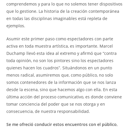
comprendemos y para lo que no solemos tener dispositivos
que lo gestione. La historia de la creación contemporánea
en todas las disciplinas imaginables está repleta de
ejemplos.
Asumir este primer paso como espectadores con parte
activa en toda muestra artística, es importante. Marcel
Duchamp llevó esta idea al extremo y afirmó que “contra
toda opinión, no son los pintores sino los espectadores
quienes hacen los cuadros”. Situándonos en un punto
menos radical, asumiremos que, como público, no solo
somos contenedores de la información que se nos lanza
desde la escena, sino que hacemos algo con ella. En esta
última acción del proceso comunicativo, es donde conviene
tomar conciencia del poder que se nos otorga y en
consecuencia, de nuestra responsabilidad.
Se me ofreció conducir estos encuentros con el público
,