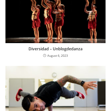
Diversidad – Unblogdedanza
August 6, 2023