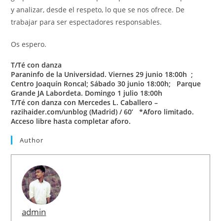
y analizar, desde el respeto, lo que se nos ofrece. De
trabajar para ser espectadores responsables.
Os espero.
T/Té con danza
Paraninfo de la Universidad.
Viernes 29 junio 18:00h ;
Centro Joaquín Roncal;
Sábado 30 junio 18:00h;
Parque
Grande JA Labordeta.
Domingo 1 julio 18:00h
T/Té con danza con Mercedes L. Caballero –
razihaider.com/unblog (Madrid) / 60’ *Aforo limitado.
Acceso libre hasta completar aforo.
Author
admin