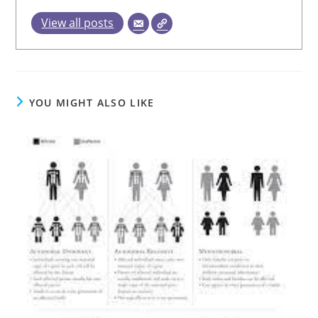
View all posts
YOU MIGHT ALSO LIKE