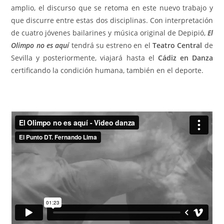
amplio, el discurso que se retoma en este nuevo trabajo y
que discurre entre estas dos disciplinas. Con interpretación
de cuatro jóvenes bailarines y música original de Depipió,
El
Olimpo no es aquí
tendrá su estreno en el
Teatro Central
de
Sevilla y posteriormente, viajará hasta el
Cádiz en Danza
certificando la condición humana, también en el deporte.