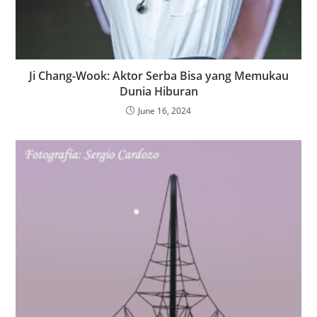
Ji Chang-Wook: Aktor Serba Bisa yang Memukau
Dunia Hiburan
June 16, 2024