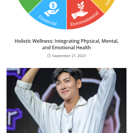
Holistic Wellness: Integrating Physical, Mental,
and Emotional Health
September 21, 2023