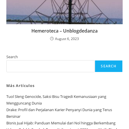
Hemeroteca – Unblogdedanza
August 6, 2023
Search
SEARCH
Más Artículos
Tuol Sleng Genocide, Saksi Bisu Tragedi Kemanusiaan yang
Mengguncang Dunia
Drake: Profil dan Perjalanan Karier Penyanyi Dunia yang Terus
Bersinar
Bisnis Jual Hijab: Panduan Memulai dari Nol hingga Berkembang