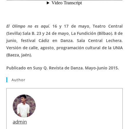
El Olimpo no es aquí.
16 y 17 de mayo, Teatro Central
(Sevilla) Sala B. 23 y 24 de mayo, La Fundición (Bilbao). 8 de
junio, festival Cádiz en Danza. Sala Central Lechera.
Versión de calle, agosto, programación cultural de la UNIA
(Baeza, Jaén).
Publicado en Susy Q. Revista de Danza. Mayo-Junio 2015.
Author
admin