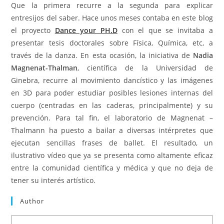
Que la primera recurre a la segunda para explicar
entresijos del saber. Hace unos meses contaba en este blog
el proyecto
Dance your PH.D
con el que se invitaba a
presentar tesis doctorales sobre Física, Química, etc, a
través de la danza. En esta ocasión, la iniciativa de
Nadia
Magnenat-Thalman
, científica de la Universidad de
Ginebra, recurre al movimiento dancístico y las imágenes
en 3D
para poder estudiar posibles lesiones internas del
cuerpo (centradas en las caderas, principalmente) y su
prevención. Para tal fin, el laboratorio de Magnenat –
Thalmann ha puesto a bailar a diversas intérpretes que
ejecutan sencillas frases de ballet. El resultado, un
ilustrativo vídeo que ya se presenta como altamente eficaz
entre la comunidad científica y médica y que no deja de
tener su interés artístico.
Author