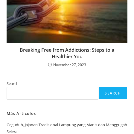
Breaking Free from Addictions: Steps to a
Healthier You
November 27, 2023
Search
SEARCH
Más Artículos
Geguduh, Jajanan Tradisional Lampung yang Manis dan Menggugah
Selera