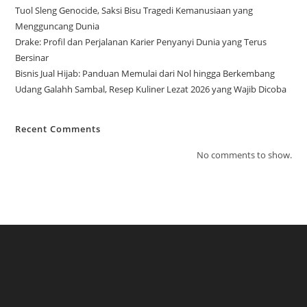
Tuol Sleng Genocide, Saksi Bisu Tragedi Kemanusiaan yang
Mengguncang Dunia
Drake: Profil dan Perjalanan Karier Penyanyi Dunia yang Terus
Bersinar
Bisnis Jual Hijab: Panduan Memulai dari Nol hingga Berkembang
Udang Galahh Sambal, Resep Kuliner Lezat 2026 yang Wajib Dicoba
Recent Comments
No comments to show.