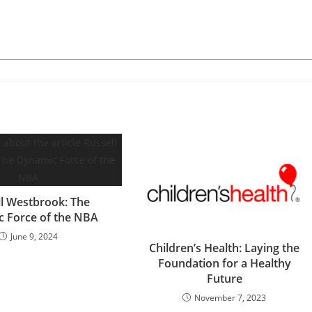
ll Westbrook: The
 Force of the NBA
June 9, 2024
Children’s Health: Laying the
Foundation for a Healthy
Future
November 7, 2023