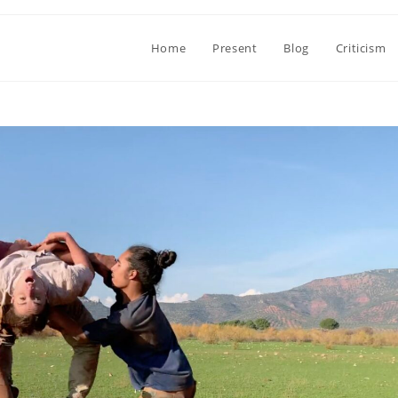
Home
Present
Blog
Criticism