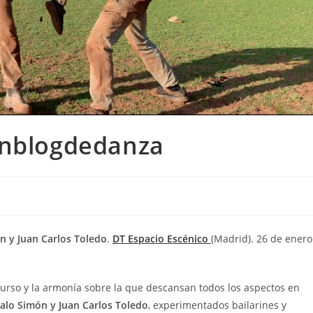
Unblogdedanza
n y Juan Carlos Toledo
.
DT Espacio Escénico
(Madrid). 26 de enero
iscurso y la armonía sobre la que descansan todos los aspectos en
alo Simón y Juan Carlos Toledo
, experimentados bailarines y