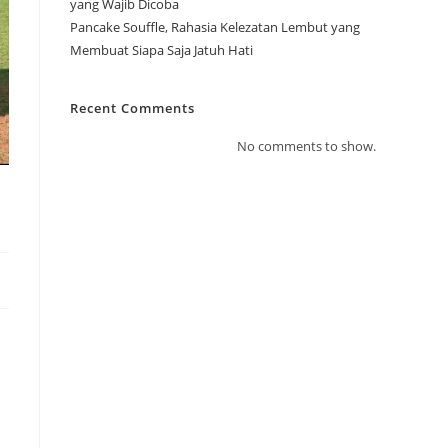
yang Wajib Dicoba
Pancake Souffle, Rahasia Kelezatan Lembut yang
Membuat Siapa Saja Jatuh Hati
Recent Comments
No comments to show.