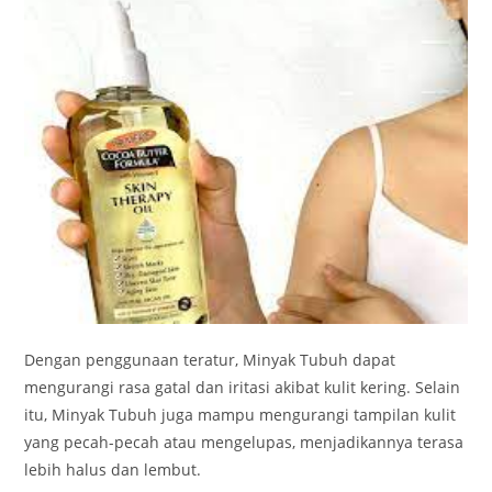
Dengan penggunaan teratur, Minyak Tubuh dapat
mengurangi rasa gatal dan iritasi akibat kulit kering. Selain
itu, Minyak Tubuh juga mampu mengurangi tampilan kulit
yang pecah-pecah atau mengelupas, menjadikannya terasa
lebih halus dan lembut.