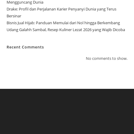
Mengguncang Dunia
Drake: Profil dan Perjalanan Karier Penyanyi Dunia yang Terus
Bersinar
Bisnis Jual Hijab: Panduan Memulai dari Nol hingga Berkembang
Udang Galahh Sambal, Resep Kuliner Lezat 2026 yang Wajib Dicoba
Recent Comments
No comments to show.