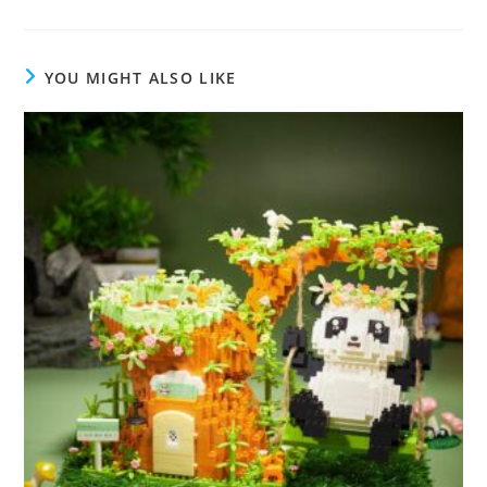
YOU MIGHT ALSO LIKE