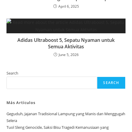
April 6, 2025
Adidas Ultraboost 5, Sepatu Nyaman untuk
Semua Aktivitas
June 5, 2026
Search
SEARCH
Más Artículos
Geguduh, Jajanan Tradisional Lampung yang Manis dan Menggugah
Selera
Tuol Sleng Genocide, Saksi Bisu Tragedi Kemanusiaan yang