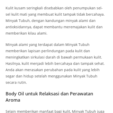
Kulit kusam seringkali disebabkan oleh penumpukan sel-
sel kulit mati yang membuat kulit tampak tidak bercahaya.
Minyak Tubuh, dengan kandungan minyak alami dan
antioksidannya, dapat membantu meremajakan kulit dan
memberikan kilau alami.
Minyak alami yang terdapat dalam Minyak Tubuh
memberikan lapisan perlindungan pada kulit dan
meningkatkan sirkulasi darah di bawah permukaan kulit.
Hasilnya, kulit menjadi lebih bercahaya dan tampak sehat.
Anda akan merasakan perubahan pada kulit yang lebih
segar dan hidup setelah menggunakan Minyak Tubuh
secara rutin.
Body Oil untuk Relaksasi dan Perawatan
Aroma
Selain memberikan manfaat bagi kulit, Minyak Tubuh juga