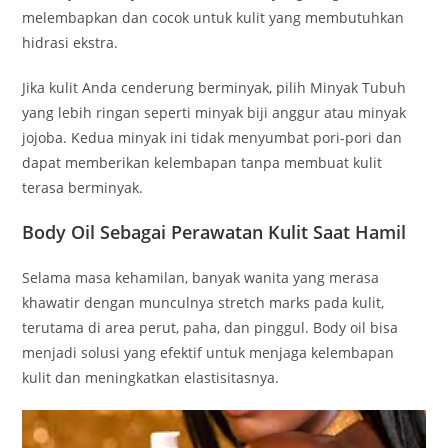
melembapkan dan cocok untuk kulit yang membutuhkan
hidrasi ekstra.
Jika kulit Anda cenderung berminyak, pilih Minyak Tubuh
yang lebih ringan seperti minyak biji anggur atau minyak
jojoba. Kedua minyak ini tidak menyumbat pori-pori dan
dapat memberikan kelembapan tanpa membuat kulit
terasa berminyak.
Body Oil Sebagai Perawatan Kulit Saat Hamil
Selama masa kehamilan, banyak wanita yang merasa
khawatir dengan munculnya stretch marks pada kulit,
terutama di area perut, paha, dan pinggul. Body oil bisa
menjadi solusi yang efektif untuk menjaga kelembapan
kulit dan meningkatkan elastisitasnya.