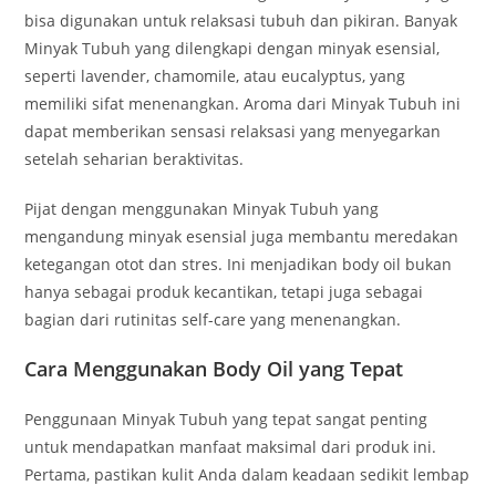
bisa digunakan untuk relaksasi tubuh dan pikiran. Banyak
Minyak Tubuh yang dilengkapi dengan minyak esensial,
seperti lavender, chamomile, atau eucalyptus, yang
memiliki sifat menenangkan. Aroma dari Minyak Tubuh ini
dapat memberikan sensasi relaksasi yang menyegarkan
setelah seharian beraktivitas.
Pijat dengan menggunakan Minyak Tubuh yang
mengandung minyak esensial juga membantu meredakan
ketegangan otot dan stres. Ini menjadikan body oil bukan
hanya sebagai produk kecantikan, tetapi juga sebagai
bagian dari rutinitas self-care yang menenangkan.
Cara Menggunakan Body Oil yang Tepat
Penggunaan Minyak Tubuh yang tepat sangat penting
untuk mendapatkan manfaat maksimal dari produk ini.
Pertama, pastikan kulit Anda dalam keadaan sedikit lembap