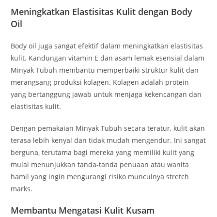
Meningkatkan Elastisitas Kulit dengan Body
Oil
Body oil juga sangat efektif dalam meningkatkan elastisitas
kulit. Kandungan vitamin E dan asam lemak esensial dalam
Minyak Tubuh membantu memperbaiki struktur kulit dan
merangsang produksi kolagen. Kolagen adalah protein
yang bertanggung jawab untuk menjaga kekencangan dan
elastisitas kulit.
Dengan pemakaian Minyak Tubuh secara teratur, kulit akan
terasa lebih kenyal dan tidak mudah mengendur. Ini sangat
berguna, terutama bagi mereka yang memiliki kulit yang
mulai menunjukkan tanda-tanda penuaan atau wanita
hamil yang ingin mengurangi risiko munculnya stretch
marks.
Membantu Mengatasi Kulit Kusam