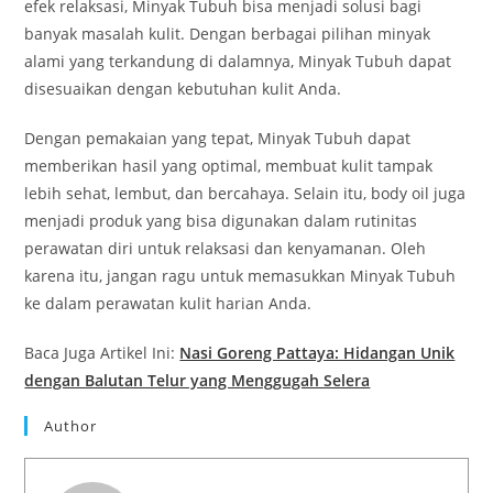
efek relaksasi, Minyak Tubuh bisa menjadi solusi bagi
banyak masalah kulit. Dengan berbagai pilihan minyak
alami yang terkandung di dalamnya, Minyak Tubuh dapat
disesuaikan dengan kebutuhan kulit Anda.
Dengan pemakaian yang tepat, Minyak Tubuh dapat
memberikan hasil yang optimal, membuat kulit tampak
lebih sehat, lembut, dan bercahaya. Selain itu, body oil juga
menjadi produk yang bisa digunakan dalam rutinitas
perawatan diri untuk relaksasi dan kenyamanan. Oleh
karena itu, jangan ragu untuk memasukkan Minyak Tubuh
ke dalam perawatan kulit harian Anda.
Baca Juga Artikel Ini:
Nasi Goreng Pattaya: Hidangan Unik
dengan Balutan Telur yang Menggugah Selera
Author