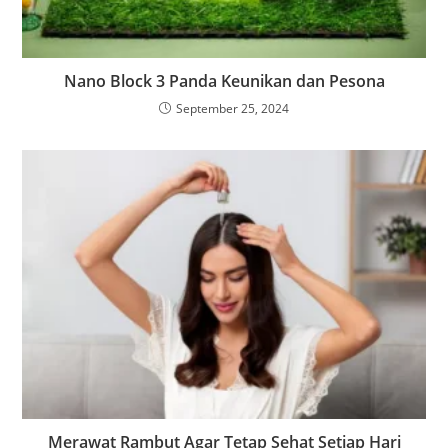
Nano Block 3 Panda Keunikan dan Pesona
September 25, 2024
Merawat Rambut Agar Tetap Sehat Setiap Hari