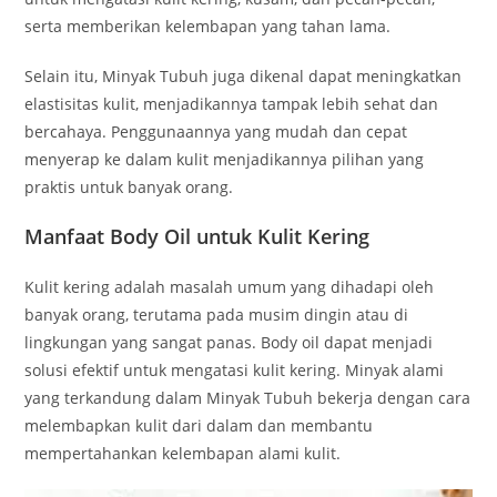
serta memberikan kelembapan yang tahan lama.
Selain itu, Minyak Tubuh juga dikenal dapat meningkatkan
elastisitas kulit, menjadikannya tampak lebih sehat dan
bercahaya. Penggunaannya yang mudah dan cepat
menyerap ke dalam kulit menjadikannya pilihan yang
praktis untuk banyak orang.
Manfaat Body Oil untuk Kulit Kering
Kulit kering adalah masalah umum yang dihadapi oleh
banyak orang, terutama pada musim dingin atau di
lingkungan yang sangat panas. Body oil dapat menjadi
solusi efektif untuk mengatasi kulit kering. Minyak alami
yang terkandung dalam Minyak Tubuh bekerja dengan cara
melembapkan kulit dari dalam dan membantu
mempertahankan kelembapan alami kulit.