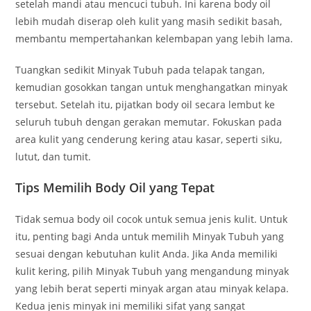
setelah mandi atau mencuci tubuh. Ini karena body oil
lebih mudah diserap oleh kulit yang masih sedikit basah,
membantu mempertahankan kelembapan yang lebih lama.
Tuangkan sedikit Minyak Tubuh pada telapak tangan,
kemudian gosokkan tangan untuk menghangatkan minyak
tersebut. Setelah itu, pijatkan body oil secara lembut ke
seluruh tubuh dengan gerakan memutar. Fokuskan pada
area kulit yang cenderung kering atau kasar, seperti siku,
lutut, dan tumit.
Tips Memilih Body Oil yang Tepat
Tidak semua body oil cocok untuk semua jenis kulit. Untuk
itu, penting bagi Anda untuk memilih Minyak Tubuh yang
sesuai dengan kebutuhan kulit Anda. Jika Anda memiliki
kulit kering, pilih Minyak Tubuh yang mengandung minyak
yang lebih berat seperti minyak argan atau minyak kelapa.
Kedua jenis minyak ini memiliki sifat yang sangat