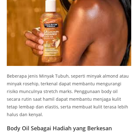
Beberapa jenis Minyak Tubuh, seperti minyak almond atau
minyak rosehip, terkenal dapat membantu mengurangi
risiko munculnya stretch marks. Penggunaan body oil
secara rutin saat hamil dapat membantu menjaga kulit
tetap lembap dan elastis, serta membuat kulit terasa lebih
halus dan kenyal.
Body Oil Sebagai Hadiah yang Berkesan