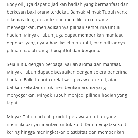
Body oil juga dapat dijadikan hadiah yang bermanfaat dan
berkesan bagi orang terdekat. Banyak Minyak Tubuh yang
dikemas dengan cantik dan memiliki aroma yang
menyegarkan, menjadikannya pilihan sempurna untuk
hadiah. Minyak Tubuh juga dapat memberikan manfaat
depobos
yang nyata bagi kesehatan kulit, menjadikannya
pilihan hadiah yang thoughtful dan berguna.
Selain itu, dengan berbagai varian aroma dan manfaat,
Minyak Tubuh dapat disesuaikan dengan selera penerima
hadiah. Baik itu untuk relaksasi, perawatan kulit, atau
bahkan sekadar untuk memberikan aroma yang
menyegarkan, Minyak Tubuh menjadi pilihan hadiah yang
tepat.
Minyak Tubuh adalah produk perawatan tubuh yang
memiliki banyak manfaat untuk kulit. Dari mengatasi kulit
kering hingga meningkatkan elastisitas dan memberikan