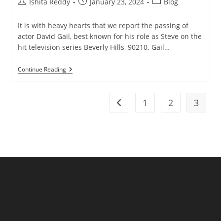
Post
Post
Post
Ishita Reddy
January 23, 2024
Blog
author:
published:
category:
It is with heavy hearts that we report the passing of
actor David Gail, best known for his role as Steve on the
hit television series Beverly Hills, 90210. Gail…
David
Continue Reading
Gail:
Beverly
Hills,
90210
1
2
3
Go to the previous page
Actor
Died
At
58