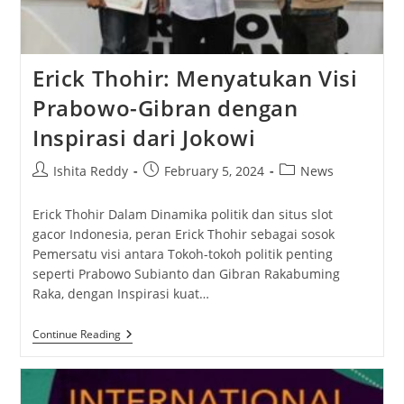
Erick Thohir: Menyatukan Visi
Prabowo-Gibran dengan
Inspirasi dari Jokowi
Post
Post
Post
Ishita Reddy
February 5, 2024
News
author:
published:
category:
Erick Thohir Dalam Dinamika politik dan situs slot
gacor Indonesia, peran Erick Thohir sebagai sosok
Pemersatu visi antara Tokoh-tokoh politik penting
seperti Prabowo Subianto dan Gibran Rakabuming
Raka, dengan Inspirasi kuat…
Erick
Continue Reading
Thohir:
Menyatukan
Visi
Prabowo-