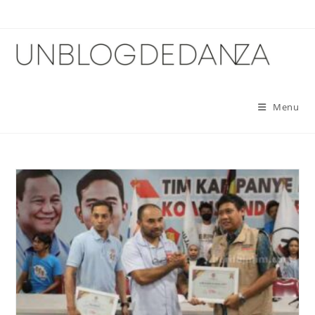
Skip
to
content
Menu